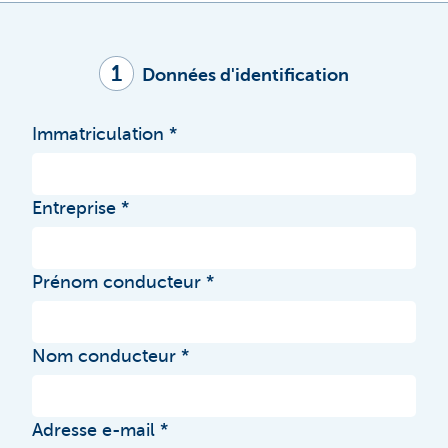
1
Données d'identification
Immatriculation
Entreprise
Prénom conducteur
Nom conducteur
Adresse e-mail