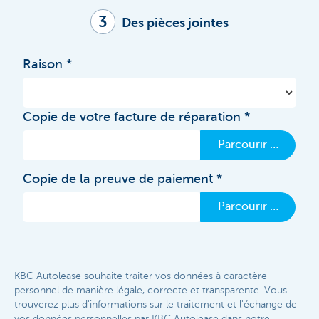
3
Des pièces jointes
Raison
Copie de votre facture de réparation
Parcourir …
Copie de la preuve de paiement
Parcourir …
KBC Autolease souhaite traiter vos données à caractère
personnel de manière légale, correcte et transparente. Vous
trouverez plus d'informations sur le traitement et l'échange de
vos données personnelles par KBC Autolease dans notre