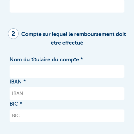
2
Compte sur lequel le remboursement doit
être effectué
Nom du titulaire du compte
IBAN
BIC