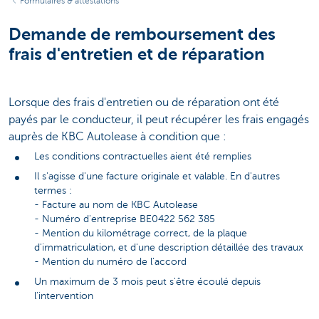
Formulaires & attestations
Demande de remboursement des
frais d'entretien et de réparation
Lorsque des frais d'entretien ou de réparation ont été
payés par le conducteur, il peut récupérer les frais engagés
auprès de KBC Autolease à condition que :
Les conditions contractuelles aient été remplies
Il s'agisse d'une facture originale et valable. En d'autres
termes :
- Facture au nom de KBC Autolease
- Numéro d'entreprise BE0422 562 385
- Mention du kilométrage correct, de la plaque
d'immatriculation, et d'une description détaillée des travaux
- Mention du numéro de l'accord
Un maximum de 3 mois peut s'être écoulé depuis
l'intervention