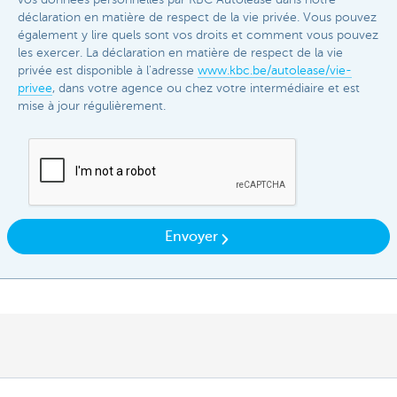
déclaration en matière de respect de la vie privée. Vous pouvez
également y lire quels sont vos droits et comment vous pouvez
les exercer. La déclaration en matière de respect de la vie
privée est disponible à l'adresse
www.kbc.be/autolease/vie-
privee
, dans votre agence ou chez votre intermédiaire et est
mise à jour régulièrement.​
Envoyer