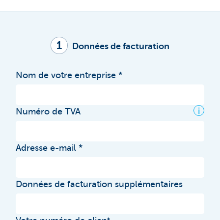
1
Données de facturation
Nom de votre entreprise
i
Numéro de TVA
Adresse e-mail
Données de facturation supplémentaires