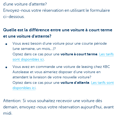
d'une voiture d'attente?
Envoyez-nous votre réservation en utilisant le formulaire
ci-dessous.
Quelle est la différence entre une voiture à court terme
et une voiture d'attente?
Vous avez besoin d'une voiture pour une courte période
(une semaine, un mois,...)?
voiture à court terme
Optez dans ce cas pour une
.
Les tarifs
sont disponibles ici
.
Vous avez en commande une voiture de leasing chez KBC
Autolease et vous aimeriez disposer d'une voiture en
attendant la livraison de votre nouvelle voiture?
voiture d'attente
Optez dans ce cas pour une
.
Les tarifs sont
disponibles ici
.
Attention: Si vous souhaitez recevoir une voiture dès
demain, envoyez-nous votre réservation aujourd'hui, avant
midi.