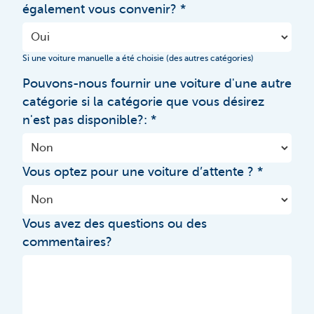
également vous convenir?
Si une voiture manuelle a été choisie (des autres catégories)
Pouvons-nous fournir une voiture d'une autre
catégorie si la catégorie que vous désirez
n'est pas disponible?:
Vous optez pour une voiture d’attente ?
Vous avez des questions ou des
commentaires?