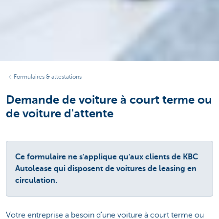
Formulaires & attestations
Demande de voiture à court terme ou
de voiture d'attente
Ce formulaire ne s'applique qu'aux clients de KBC
Autolease qui disposent de voitures de leasing en
circulation.
Votre entreprise a besoin d'une voiture à court terme ou