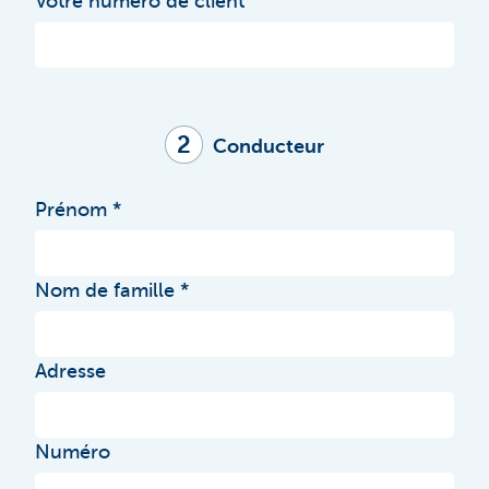
Votre numéro de client
2
Conducteur
Prénom
Nom de famille
Adresse
Numéro