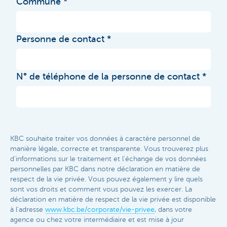
Commune
Personne de contact
N° de téléphone de la personne de contact
KBC souhaite traiter vos données à caractère personnel de
manière légale, correcte et transparente. Vous trouverez plus
d'informations sur le traitement et l'échange de vos données
personnelles par KBC dans notre déclaration en matière de
respect de la vie privée. Vous pouvez également y lire quels
sont vos droits et comment vous pouvez les exercer. La
déclaration en matière de respect de la vie privée est disponible
à l'adresse
www.kbc.be/corporate/vie-privee
, dans votre
agence ou chez votre intermédiaire et est mise à jour