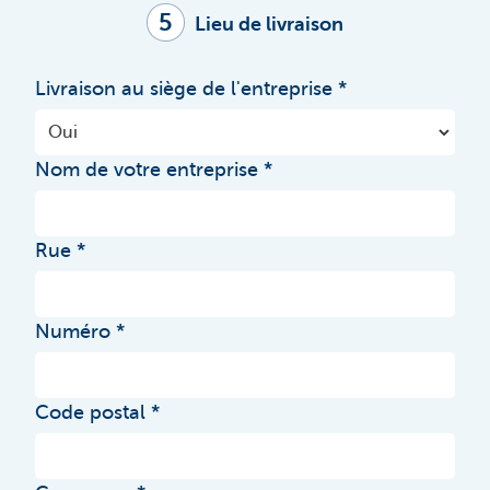
5
Lieu de livraison
Livraison au siège de l'entreprise
Nom de votre entreprise
Rue
Numéro
Code postal