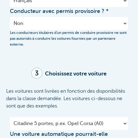
Conducteur avec permis provisoire ?
Les conducteurs titulaires d'un permis de conduire provisoire ne sont
pas autorisés à conduire les voitures fournies par un partenaire
externe.
3
Choisissez votre voiture
Les voitures sont livrées en fonction des disponibilités
dans la classe demandée. Les voitures ci-dessous ne
sont que des exemples.
Une voiture automatique pourrait-elle