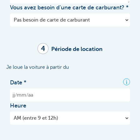
Vous avez besoin d'une carte de carburant?
4
Période de location
Je loue la voiture à partir du
i
Date
Heure