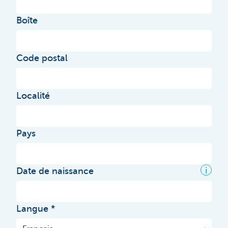
Boîte
Code postal
Localité
Pays
i
Date de naissance
Langue