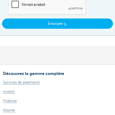
Envoyer
Découvrez la gamme complète
Services de paiements
Investir
Financer
Assurer