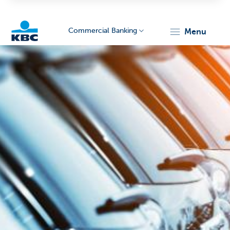
Commercial Banking
menu
KBC
Corporate