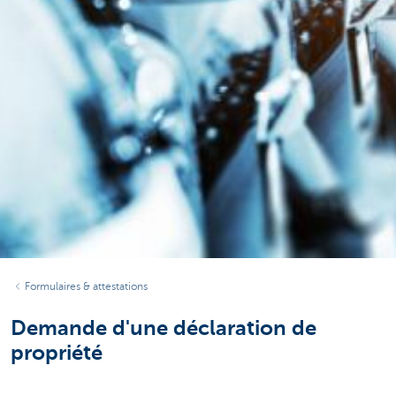
Formulaires & attestations
Demande d'une déclaration de
propriété