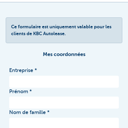
Ce formulaire est uniquement valable pour les
clients de KBC Autolease.
Mes coordonnées
Entreprise
Prénom
Nom de famille