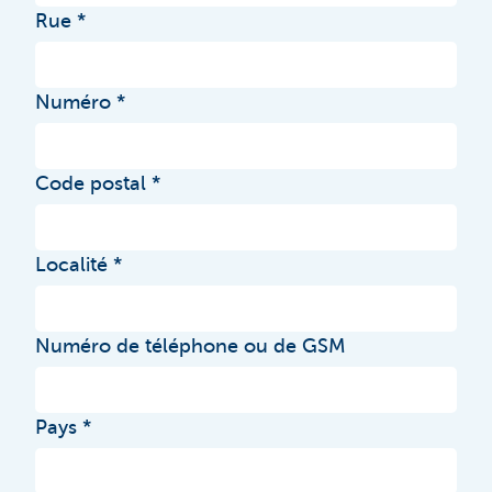
Rue
Numéro
Code postal
Localité
Numéro de téléphone ou de GSM
Pays