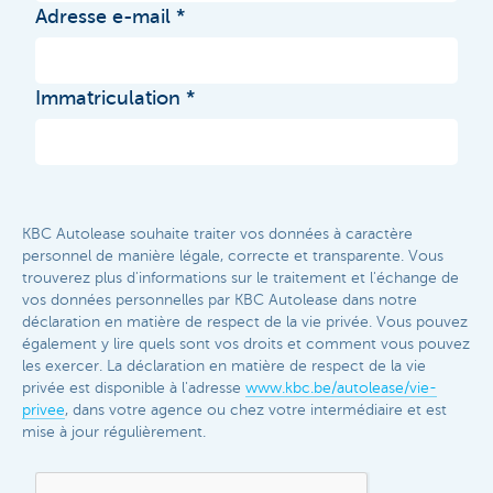
Adresse e-mail
Immatriculation
KBC Autolease souhaite traiter vos données à caractère
personnel de manière légale, correcte et transparente. Vous
trouverez plus d'informations sur le traitement et l'échange de
vos données personnelles par KBC Autolease dans notre
déclaration en matière de respect de la vie privée. Vous pouvez
également y lire quels sont vos droits et comment vous pouvez
les exercer. La déclaration en matière de respect de la vie
privée est disponible à l'adresse
www.kbc.be/autolease/vie-
privee
, dans votre agence ou chez votre intermédiaire et est
mise à jour régulièrement.​