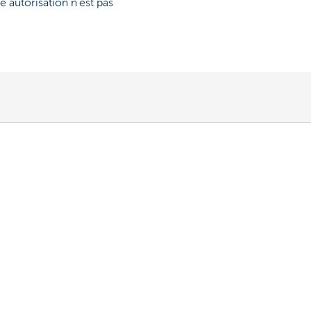
 autorisation n’est pas