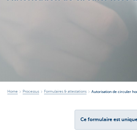
Corporate
Home
Processus
Formulaires & attestations
Autorisation de circuler h
Ce formulaire est unique