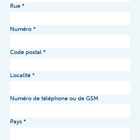
Rue
Numéro
Code postal
Localité
Numéro de téléphone ou de GSM
Pays