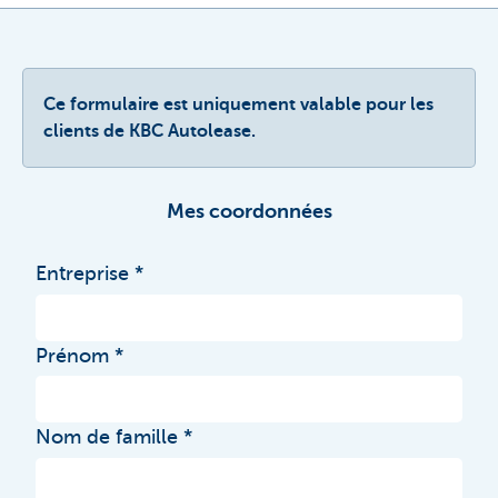
Ce formulaire est uniquement valable pour les
clients de KBC Autolease.
Mes coordonnées
Entreprise
Prénom
Nom de famille