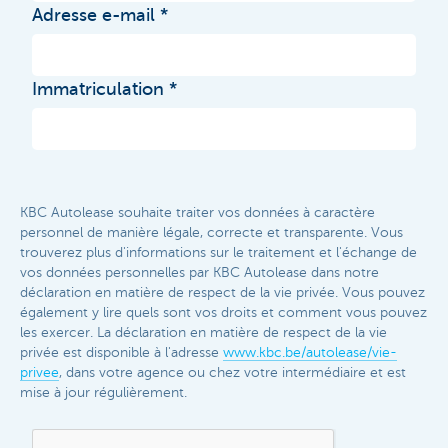
Adresse e-mail
Immatriculation
KBC Autolease souhaite traiter vos données à caractère
personnel de manière légale, correcte et transparente. Vous
trouverez plus d'informations sur le traitement et l'échange de
vos données personnelles par KBC Autolease dans notre
déclaration en matière de respect de la vie privée. Vous pouvez
également y lire quels sont vos droits et comment vous pouvez
les exercer. La déclaration en matière de respect de la vie
privée est disponible à l'adresse
www.kbc.be/autolease/vie-
privee
, dans votre agence ou chez votre intermédiaire et est
mise à jour régulièrement.​