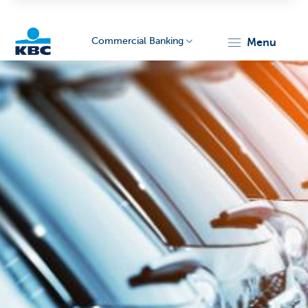
Commercial Banking
menu
KBC
Corporate