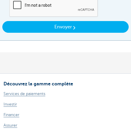
Envoyer
Découvrez la gamme complète
Services de paiements
Investir
Financer
Assurer