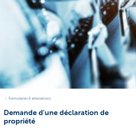
Formulaires & attestations
Demande d'une déclaration de
propriété