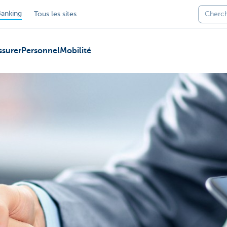
anking
Tous les sites
ssurer
Personnel
Mobilité