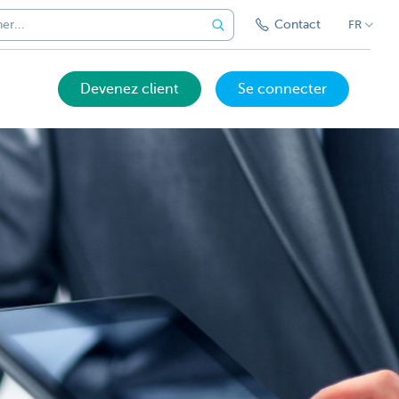
Contact
FR
Devenez client
Se connecter