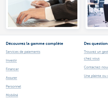
Découvrez la gamme complète
Des question
Services de paiements
Trouvez un gest
chez vous
Investir
Contactez-nou
Financer
Une plainte ou 
Assurer
Personnel
Mobilité