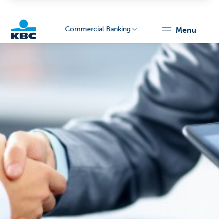
Commercial Banking
menu
KBC
Corporate