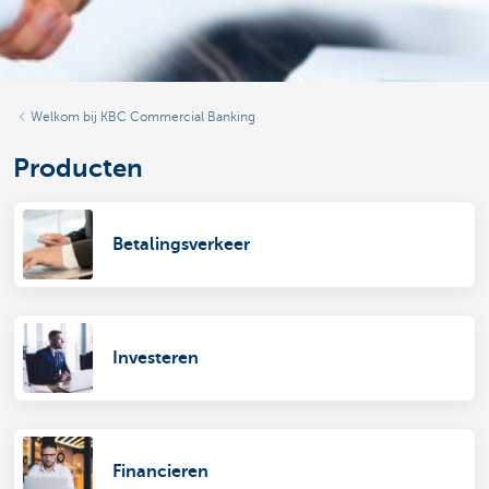
Welkom bij KBC Commercial Banking
Producten
Betalingsverkeer
Investeren
Financieren