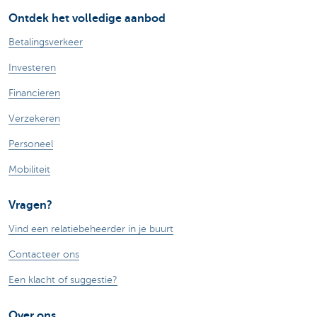
Ontdek het volledige aanbod
Betalingsverkeer
Investeren
Financieren
Verzekeren
Personeel
Mobiliteit
Vragen?
Vind een relatiebeheerder in je buurt
Contacteer ons
Een klacht of suggestie?
Over ons