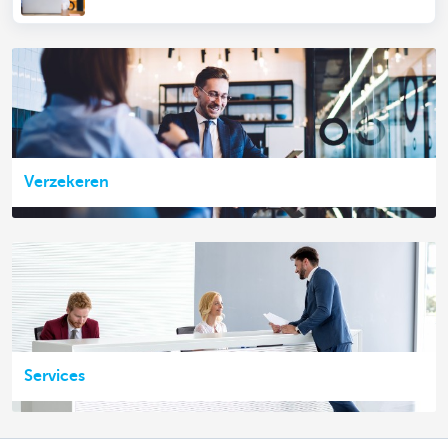
Verzekeren
Services