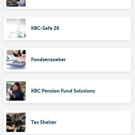
KBC-Safe 26
Fondsenzoeker
KBC Pension Fund Solutions
Tax Shelter