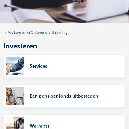
Welkom bij KBC Commercial Banking
Investeren
Services
Een pensioenfonds uitbesteden
Warrants