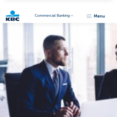
Commercial Banking
menu
KBC
Corporate