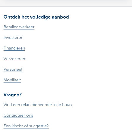
Ontdek het volledige aanbod
Betalingsverkeer
Investeren
Financieren
Verzekeren
Personeel
Mobiliteit
Vragen?
Vind een relatiebeheerder in je buurt
Contacteer ons
Een klacht of suggestie?