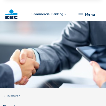
Commercial Banking
menu
KBC
Corporate
Investeren