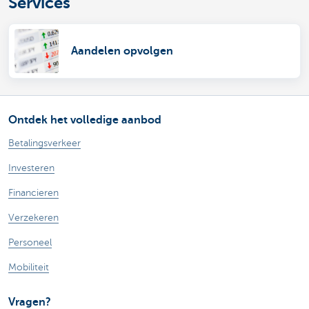
Services
Aandelen opvolgen
Ontdek het volledige aanbod
Betalingsverkeer
Investeren
Financieren
Verzekeren
Personeel
Mobiliteit
Vragen?