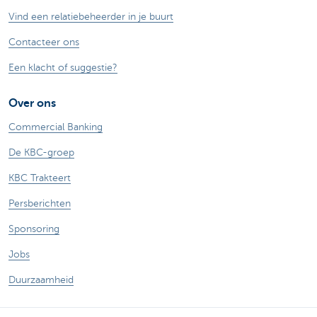
Vind een relatiebeheerder in je buurt
Contacteer ons
Een klacht of suggestie?
Over ons
Commercial Banking
De KBC-groep
KBC Trakteert
Persberichten
Sponsoring
Jobs
Duurzaamheid