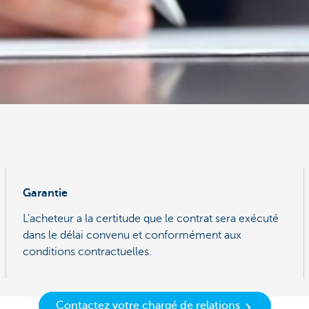
Garantie
L’acheteur a la certitude que le contrat sera exécuté
dans le délai convenu et conformément aux
conditions contractuelles.
Contactez votre chargé de relations