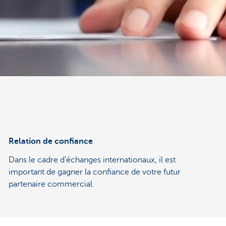
Relation de confiance
Dans le cadre d’échanges internationaux, il est
important de gagner la confiance de votre futur
partenaire commercial.