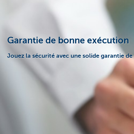
Corporate
Garantie de bonne exécution
Jouez la sécurité avec une solide garantie d