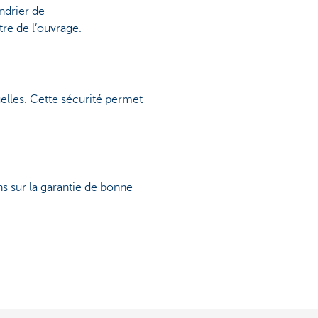
ndrier de
tre de l’ouvrage.
elles. Cette sécurité permet
s sur la garantie de bonne