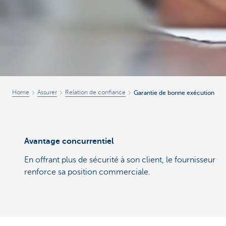
Home
Assurer
Relation de confiance
Garantie de bonne exécution
Avantage concurrentiel
En offrant plus de sécurité à son client, le fournisseur
renforce sa position commerciale.