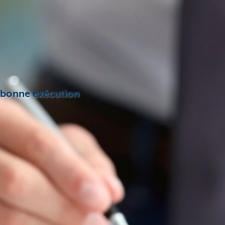
e bonne exécution