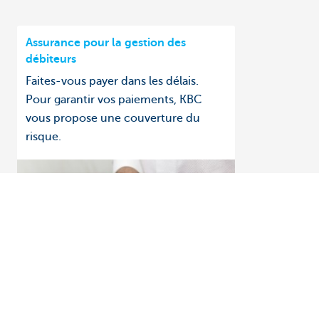
Assurance pour la gestion des
débiteurs
Faites-vous payer dans les délais.
Pour garantir vos paiements, KBC
vous propose une couverture du
risque.