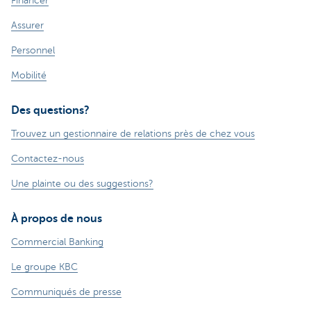
Financer
Assurer
Personnel
Mobilité
Des questions?
Trouvez un gestionnaire de relations près de chez vous
Contactez-nous
Une plainte ou des suggestions?
À propos de nous
Commercial Banking
Le groupe KBC
Communiqués de presse