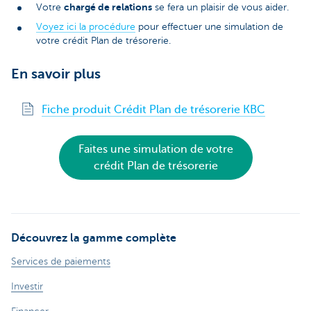
chargé de relations
Votre
se fera un plaisir de vous aider.
Voyez ici la procédure
pour effectuer une simulation de
votre crédit Plan de trésorerie.
En savoir plus
Fiche produit Crédit Plan de trésorerie KBC
Faites une simulation de votre
crédit Plan de trésorerie
Découvrez la gamme complète
Services de paiements
Investir