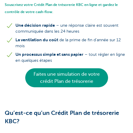
Souscrivez votre Crédit Plan de trésorerie KBC en ligne et gardez le
contrôle de votre cash-flow.
Une décision rapide
– une réponse claire est souvent
communiquée dans les 24 heures
La ventilation du coût
de la prime de fin d'année sur 12
mois
Un processus simple et sans papier
– tout régler en ligne
en quelques étapes
Faites une simulation de votre
crédit Plan de trésorerie
Qu’est-ce qu’un Crédit Plan de trésorerie
KBC?