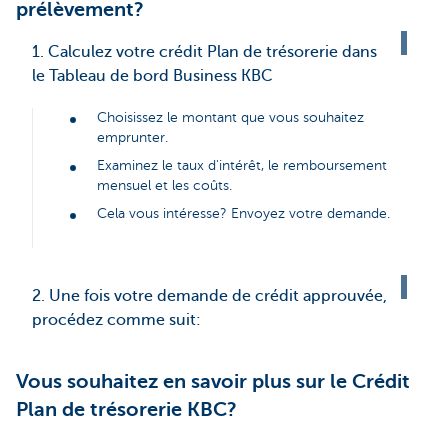
prélèvement?
1. Calculez votre crédit Plan de trésorerie dans
le Tableau de bord Business KBC
Choisissez le montant que vous souhaitez
emprunter.
Examinez le taux d'intérêt, le remboursement
mensuel et les coûts.
Cela vous intéresse? Envoyez votre demande.
2. Une fois votre demande de crédit approuvée,
procédez comme suit:
Vous souhaitez en savoir plus sur le Crédit
Plan de trésorerie KBC?