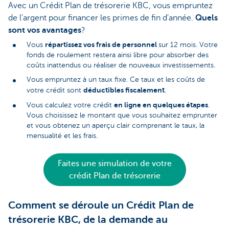
Avec un Crédit Plan de trésorerie KBC, vous empruntez
de l'argent pour financer les primes de fin d'année.
Quels
sont vos avantages
?
répartissez vos frais de personnel
Vous
sur 12 mois. Votre
fonds de roulement restera ainsi libre pour absorber des
coûts inattendus ou réaliser de nouveaux investissements.
Vous empruntez à un taux fixe. Ce taux et les coûts de
déductibles fiscalement
votre crédit sont
.
en ligne en quelques étapes
Vous calculez votre crédit
.
Vous choisissez le montant que vous souhaitez emprunter
et vous obtenez un aperçu clair comprenant le taux, la
mensualité et les frais.
Faites une simulation de votre
crédit Plan de trésorerie
Comment se déroule un Crédit Plan de
trésorerie KBC, de la demande au