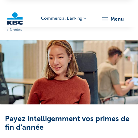
Commercial Banking
menu
Crédits
KBC
Corporate
Payez intelligemment vos primes de
fin d'année