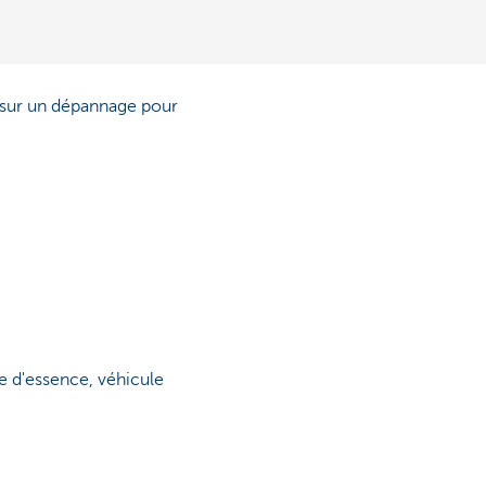
sur un dépannage pour
 d'essence, véhicule