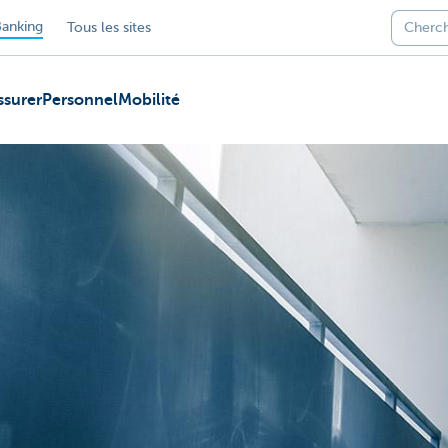
anking
Tous les sites
ssurer
Personnel
Mobilité