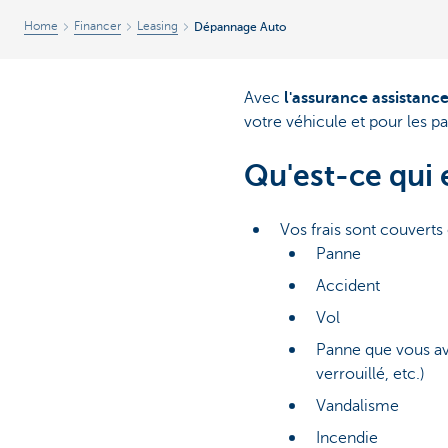
Home
Financer
Leasing
Dépannage Auto
Avec
l'assurance assistanc
votre véhicule et pour les p
Qu'est-ce qui
Vos frais sont couverts
Panne
Accident
Vol
Panne que vous av
verrouillé, etc.)
Vandalisme
Incendie