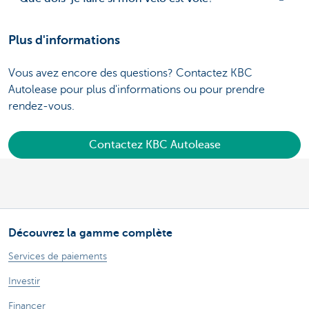
Plus d'informations
Vous avez encore des questions? Contactez KBC
Autolease pour plus d'informations ou pour prendre
rendez-vous.
Contactez KBC Autolease
Découvrez la gamme complète
Services de paiements
Investir
Financer