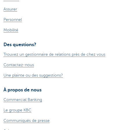
Assurer
Personnel
Mobilité
Des questions?
Trouvez un gestionnaire de relations près de chez vous
Contactez-nous
Une plainte ou des suggestions?
À propos de nous
Commercial Banking
Le groupe KBC
Communiqués de presse