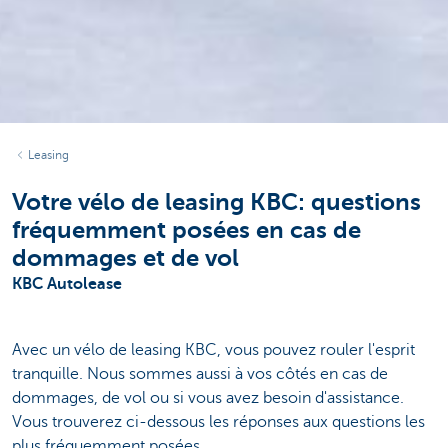
Leasing
Votre vélo de leasing KBC: questions
fréquemment posées en cas de
dommages et de vol
KBC Autolease
Avec un vélo de leasing KBC, vous pouvez rouler l'esprit
tranquille. Nous sommes aussi à vos côtés en cas de
dommages, de vol ou si vous avez besoin d'assistance.
Vous trouverez ci-dessous les réponses aux questions les
plus fréquemment posées.