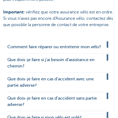
Important:
vérifiez que votre assurance vélo est en ordre.
Si vous n'avez pas encore d'Assurance vélo, contactez dès
que possible la personne de contact de votre entreprise.
Comment faire réparer ou entretenir mon vélo?
Que dois-je faire si j'ai besoin d'assistance en
chemin?
Que dois-je faire en cas d'accident avec une
partie adverse?
Que dois-je faire en cas d'accident sans partie
adverse?
Que dois-je faire si mon vélo est volé?