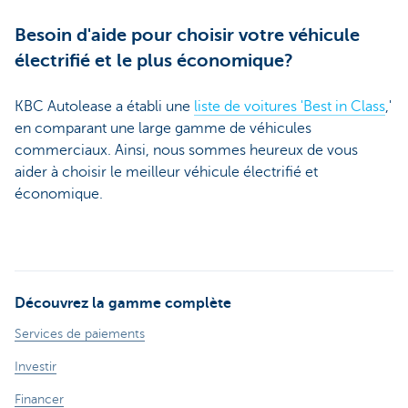
Besoin d'aide pour choisir votre véhicule
électrifié et le plus économique?
KBC Autolease a établi une
liste de voitures 'Best in Class
,'
en comparant une large gamme de véhicules
commerciaux. Ainsi, nous sommes heureux de vous
aider à choisir le meilleur véhicule électrifié et
économique.
Découvrez la gamme complète
Services de paiements
Investir
Financer