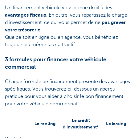
Un financement véhicule vous donne droit à des
avantages fiscaux
. En outre, vous répartissez la charge
d'investissement, ce qui vous permet de ne
pas grever
votre trésorerie
.
Que ce soit en ligne ou en agence, vous bénéficiez
toujours du même taux attractif.
3 formules pour financer votre véhicule
commercial
Chaque formule de financement présente des avantages
spécifiques. Vous trouverez ci-dessous un aperçu
pratique pour vous aider à choisir le bon financement
pour votre véhicule commercial.
Le crédit
Le renting
Le leasing
d'investissement*