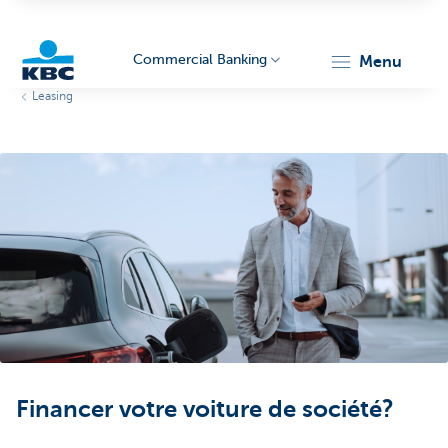
Commercial Banking
menu
Leasing
KBC
Corporate
Financer votre voiture de société?