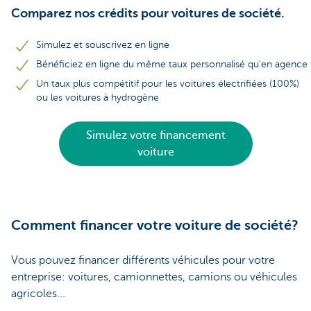
Comparez nos crédits pour voitures de société.
Simulez et souscrivez en ligne
Bénéficiez en ligne du même taux personnalisé qu'en agence
Un taux plus compétitif pour les voitures électrifiées (100%)
ou les voitures à hydrogène
Simulez votre financement
voiture
Comment financer votre voiture de société?
Vous pouvez financer différents véhicules pour votre
entreprise: voitures, camionnettes, camions ou véhicules
agricoles...