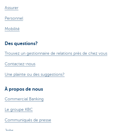
Assurer
Personnel
Mobilité
Des questions?
Trouvez un gestionnaire de relations près de chez vous
Contactez-nous
Une plainte ou des suggestions?
À propos de nous
Commercial Banking
Le groupe KBC
Communiqués de presse
Jobs