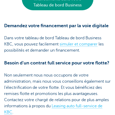
Tableau de bord Business
Demandez votre financement par la voie digitale
Dans votre tableau de bord Tableau de bord Business
KBC, vous pouvez facilement
simuler et comparer
les
possibilités et demander un financement.
Besoin d'un contrat full service pour votre flotte?
Non seulement nous nous occupons de votre
administration, mais nous vous conseillons également sur
l'électrification de votre flotte. Et vous bénéficiez des
remises flotte et promotions les plus avantageuses.
Contactez votre chargé de relations pour de plus amples
informations à propos du
Leasing auto full-service de
KBC
.