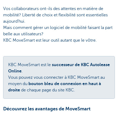
Vos collaborateurs ont-ils des attentes en matière de
mobilité? Liberté de choix et flexibilité sont essentielles
aujourd'hui.
Mais comment gérer un logiciel de mobilité faisant la part
belle aux utilisateurs?
KBC MoveSmart est leur outil autant que le vôtre.
KBC MoveSmart est le
successeur de KBC Autolease
Online
.
Vous pouvez vous connecter à KBC MoveSmart au
moyen du
bouton bleu de connexion en haut à
droite
de chaque page du site KBC.
Découvrez les avantages de MoveSmart