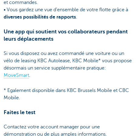
et commandes.
• Vous gardez une vue d'ensemble de votre flotte grâce à
diverses possibilités de rapports
.
Une app qui soutient vos collaborateurs pendant
leurs déplacements
Si vous disposez ou avez commandé une voiture ou un
vélo de leasing KBC Autolease, KBC Mobile* vous propose
désormais un service supplémentaire pratique:
MoveSmart
.
* Egalement disponible dans KBC Brussels Mobile et CBC
Mobile.
Faites le test
Contactez votre account manager pour une
démonstration ou de plus amples informations.