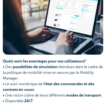
Quels sont les avantages pour vos utilisateurs?
• Des
possibilités de simulation
étendues dans le cadre de
la politique de mobilité mise en œuvre par le Mobility
Manager.
• Le suivi numérique de
l'état des commandes et des
contrats en cours
.
• Une vision claire de leurs différents
modes de transport
.
• Disponible
24/7
.