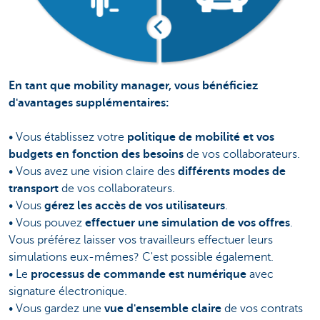
En tant que mobility manager, vous bénéficiez
d'avantages supplémentaires:
• Vous établissez votre
politique de mobilité et vos
budgets en fonction des besoins
de vos collaborateurs.
• Vous avez une vision claire des
différents modes de
transport
de vos collaborateurs.
• Vous
gérez les accès de vos utilisateurs
.
• Vous pouvez
effectuer une simulation de vos offres
.
Vous préférez laisser vos travailleurs effectuer leurs
simulations eux-mêmes? C'est possible également.
• Le
processus de commande est numérique
avec
signature électronique.
• Vous gardez une
vue d'ensemble claire
de vos contrats