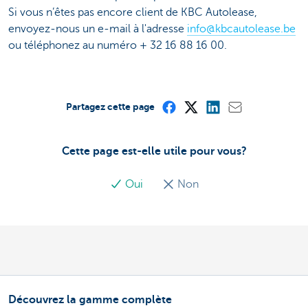
Si vous n’êtes pas encore client de KBC Autolease,
envoyez-nous un e-mail à l'adresse
info@kbcautolease.be
ou téléphonez au numéro + 32 16 88 16 00.
Partagez cette page
Cette page est-elle utile pour vous?
Oui
Non
Découvrez la gamme complète