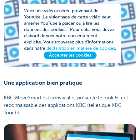
Voici une vidéo insérée provenant de
Youtube. Le visionnage de cette vidéo peut
amener YouTube à placer ou à lire les
données des cookies. Pour cela, vous devez
d'abord donner votre consentement
explicite. Vous trouverez plus d'informations
dans notre
déclaration en matière de cookies
.
Accepter les cookies
Une application bien pratique
KBC MoveSmart est convivial et présente le look & feel
reconnaissable des applications KBC (telles que KBC
Touch).