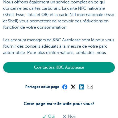
Nous offrons également un service complet en ce qui
concerne les cartes carburant. La carte NFC nationale
(Shell, Esso, Total et Q8) et la carte NTI internationale (Esso
et Shell) vous permettent de recevoir des réductions en
fonction de votre consommation.
Les account managers de KBC Autolease sont là pour vous
fournir des conseils adéquats à la mesure de votre parc
automobile. Pour plus d’informations, contactez-nous.
Contactez KBC Autolease
Partagez cette page
Cette page est-elle utile pour vous?
Oui
Non