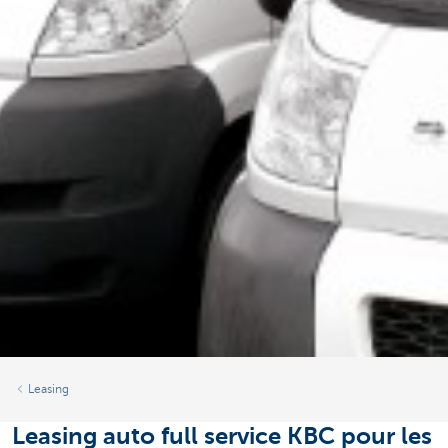
Leasing
Leasing auto full service KBC pour les