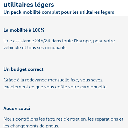
utilitaires légers
Un pack mobilité complet pour les utilitaires légers
La mobilité à 100%
Une assistance 24h/24 dans toute l’Europe, pour votre
véhicule et tous ses occupants.
Un budget correct
Grâce à la redevance mensuelle fixe, vous savez
exactement ce que vous coûte votre camionnette.
Aucun souci
Nous contrôlons les factures d’entretien, les réparations et
les changements de pneus.