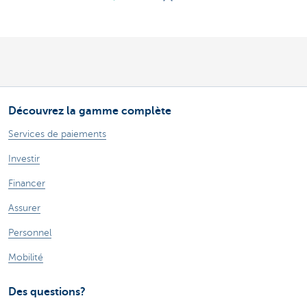
Découvrez la gamme complète
Services de paiements
Investir
Financer
Assurer
Personnel
Mobilité
Des questions?