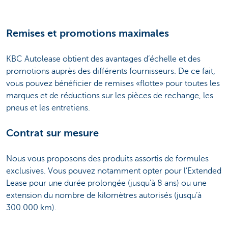
Remises et promotions maximales
KBC Autolease obtient des avantages d’échelle et des
promotions auprès des différents fournisseurs. De ce fait,
vous pouvez bénéficier de remises «flotte» pour toutes les
marques et de réductions sur les pièces de rechange, les
pneus et les entretiens.
Contrat sur mesure
Nous vous proposons des produits assortis de formules
exclusives. Vous pouvez notamment opter pour l’Extended
Lease pour une durée prolongée (jusqu’à 8 ans) ou une
extension du nombre de kilomètres autorisés (jusqu’à
300.000 km).