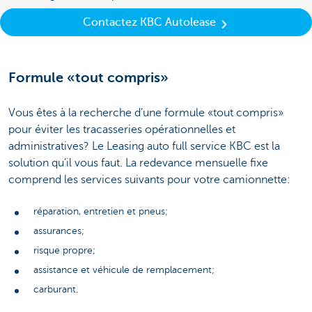
Contactez KBC Autolease
Formule «tout compris»
Vous êtes à la recherche d’une formule «tout compris»
pour éviter les tracasseries opérationnelles et
administratives? Le Leasing auto full service KBC est la
solution qu’il vous faut. La redevance mensuelle fixe
comprend les services suivants pour votre camionnette:
réparation, entretien et pneus;
assurances;
risque propre;
assistance et véhicule de remplacement;
carburant.