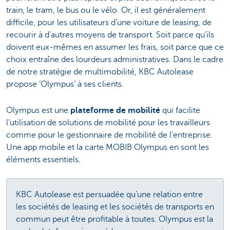
train, le tram, le bus ou le vélo. Or, il est généralement
difficile, pour les utilisateurs d’une voiture de leasing, de
recourir à d’autres moyens de transport. Soit parce qu’ils
doivent eux-mêmes en assumer les frais, soit parce que ce
choix entraîne des lourdeurs administratives. Dans le cadre
de notre stratégie de multimobilité, KBC Autolease
propose ‘Olympus’ à ses clients.
Olympus est une
plateforme de mobilité
qui facilite
l’utilisation de solutions de mobilité pour les travailleurs
comme pour le gestionnaire de mobilité de l’entreprise.
Une app mobile et la carte MOBIB Olympus en sont les
éléments essentiels.
KBC Autolease est persuadée qu’une relation entre
les sociétés de leasing et les sociétés de transports en
commun peut être profitable à toutes. Olympus est la