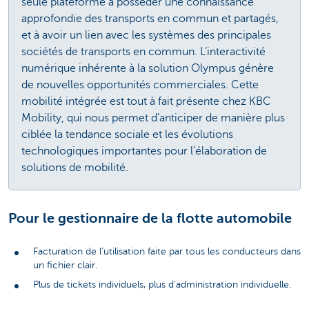
seule plateforme à posséder une connaissance
approfondie des transports en commun et partagés,
et à avoir un lien avec les systèmes des principales
sociétés de transports en commun. L’interactivité
numérique inhérente à la solution Olympus génère
de nouvelles opportunités commerciales. Cette
mobilité intégrée est tout à fait présente chez KBC
Mobility, qui nous permet d’anticiper de manière plus
ciblée la tendance sociale et les évolutions
technologiques importantes pour l’élaboration de
solutions de mobilité.
Pour le gestionnaire de la flotte automobile
Facturation de l’utilisation faite par tous les conducteurs dans
un fichier clair.
Plus de tickets individuels, plus d’administration individuelle.