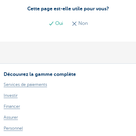
Cette page est-elle utile pour vous?
Oui
Non
Découvrez la gamme complète
Services de paiements
Investir
Financer
Assurer
Personnel