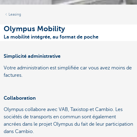
Leasing
Olympus Mobility
La mobilité intégrée, au format de poche
Simplicité administrative
Votre administration est simplifiée car vous avez moins de
factures.
Collaboration
Olympus collabore avec VAB, Taxistop et Cambio. Les
sociétés de transports en commun sont également
ancrées dans le projet Olympus du fait de leur participation
dans Cambio.