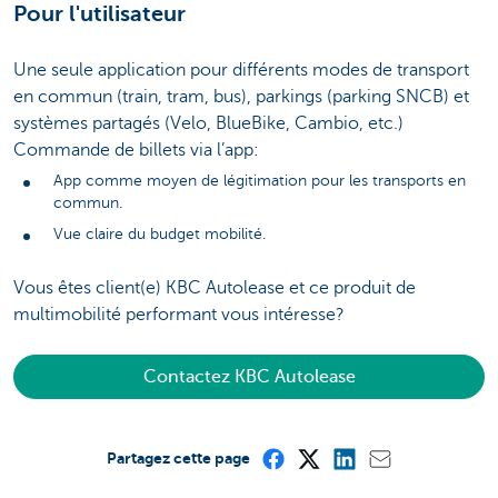
Pour l'utilisateur
Une seule application pour différents modes de transport
en commun (train, tram, bus), parkings (parking SNCB) et
systèmes partagés (Velo, BlueBike, Cambio, etc.)
Commande de billets via l’app:
App comme moyen de légitimation pour les transports en
commun.
Vue claire du budget mobilité.
Vous êtes client(e) KBC Autolease et ce produit de
multimobilité performant vous intéresse?
Contactez KBC Autolease
Partagez cette page