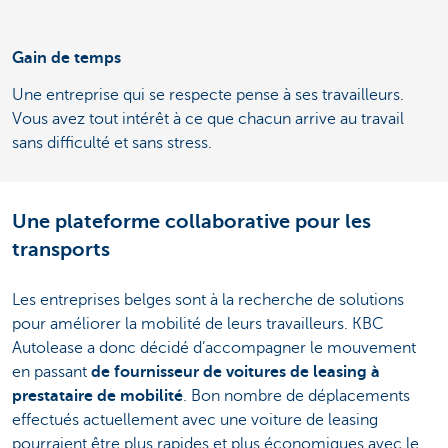
Gain de temps
Une entreprise qui se respecte pense à ses travailleurs.
Vous avez tout intérêt à ce que chacun arrive au travail
sans difficulté et sans stress.
Une plateforme collaborative pour les
transports
Les entreprises belges sont à la recherche de solutions
pour améliorer la mobilité de leurs travailleurs. KBC
Autolease a donc décidé d’accompagner le mouvement
en passant
de fournisseur de voitures de leasing à
prestataire de mobilité
. Bon nombre de déplacements
effectués actuellement avec une voiture de leasing
pourraient être plus rapides et plus économiques avec le