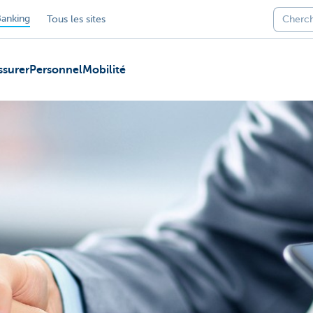
anking
Tous les sites
ssurer
Personnel
Mobilité