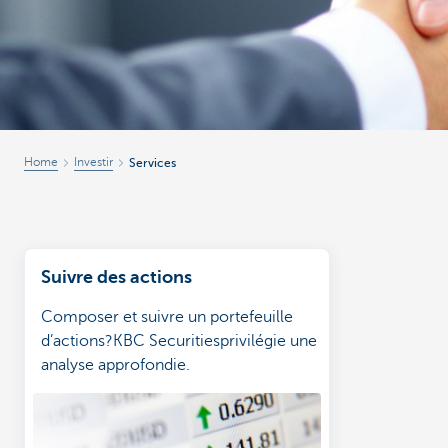
Corporate
Home
Investir
Services
Suivre des actions
Composer et suivre un portefeuille
d’actions?KBC Securitiesprivilégie une
analyse approfondie.