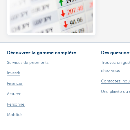
Découvrez la gamme complète
Des question
Services de paiements
Trouvez un gest
chez vous
Investir
Contactez-nou
Financer
Une plainte ou 
Assurer
Personnel
Mobilité