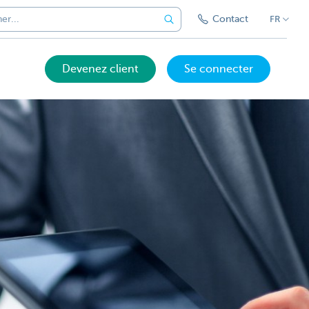
Contact
FR
Devenez client
Se connecter