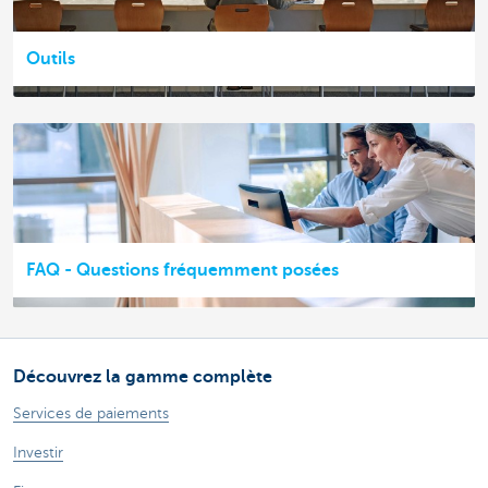
Outils
FAQ - Questions fréquemment posées
Découvrez la gamme complète
Services de paiements
Investir