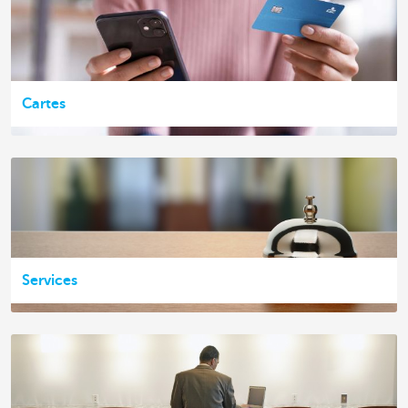
Cartes
Services