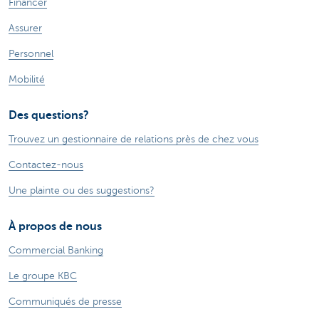
Financer
Assurer
Personnel
Mobilité
Des questions?
Trouvez un gestionnaire de relations près de chez vous
Contactez-nous
Une plainte ou des suggestions?
À propos de nous
Commercial Banking
Le groupe KBC
Communiqués de presse