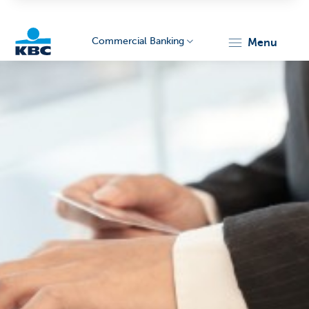
Commercial Banking
menu
KBC
Corporate