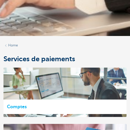
Home
Services de paiements
Comptes