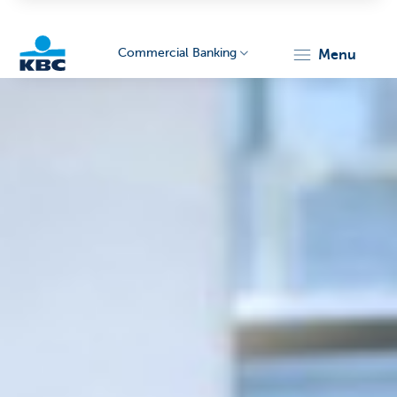
Commercial Banking
menu
KBC
Corporate