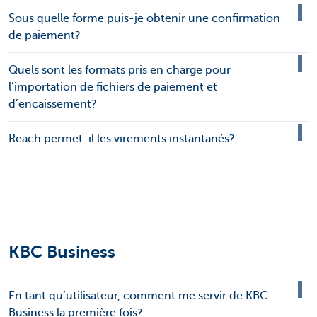
Sous quelle forme puis-je obtenir une confirmation
de paiement?
Quels sont les formats pris en charge pour
l’importation de fichiers de paiement et
d’encaissement?
Reach permet-il les virements instantanés?
KBC Business
En tant qu’utilisateur, comment me servir de KBC
Business la première fois?