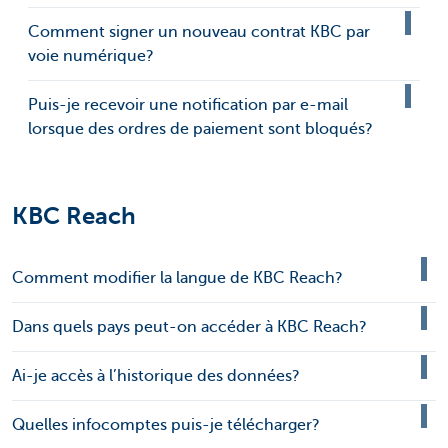
Comment signer un nouveau contrat KBC par
voie numérique?
Puis-je recevoir une notification par e-mail
lorsque des ordres de paiement sont bloqués?
KBC Reach
Comment modifier la langue de KBC Reach?
Dans quels pays peut-on accéder à KBC Reach?
Ai-je accès à l’historique des données?
Quelles infocomptes puis-je télécharger?