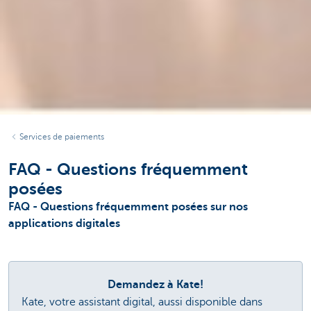
Services de paiements
FAQ - Questions fréquemment
posées
FAQ - Questions fréquemment posées sur nos
applications digitales
Demandez à Kate!
Kate, votre assistant digital, aussi disponible dans