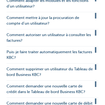
Comment adapter les modules et les fonctions
d’un utilisateur?
Comment mettre à jour la procuration de
compte d’un utilisateur?
Comment autoriser un utilisateur à consulter les
factures?
Puis-je faire traiter automatiquement les factures
KBC?
Comment supprimer un utilisateur du Tableau de
bord Business KBC?
Comment demander une nouvelle carte de
crédit dans le Tableau de bord Business KBC?
Comment demander une nouvelle carte de débit