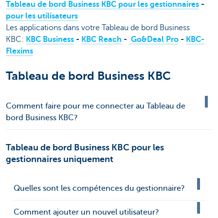
Tableau de bord Business KBC pour les gestionnaires
-
pour les utilisateurs
Les applications dans votre Tableau de bord Business
KBC:
KBC Business
-
KBC Reach
-
Go&Deal Pro
-
KBC-
Flexims
Tableau de bord Business KBC
Comment faire pour me connecter au Tableau de
bord Business KBC?
Tableau de bord Business KBC pour les
gestionnaires uniquement
Quelles sont les compétences du gestionnaire?
Comment ajouter un nouvel utilisateur?