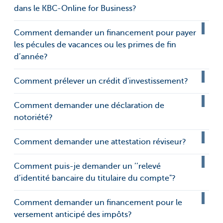
dans le KBC-Online for Business?
Comment demander un financement pour payer
les pécules de vacances ou les primes de fin
d’année?
Comment prélever un crédit d'investissement?
Comment demander une déclaration de
notoriété?
Comment demander une attestation réviseur?
Comment puis-je demander un ’’relevé
d’identité bancaire du titulaire du compte"?
Comment demander un financement pour le
versement anticipé des impôts?