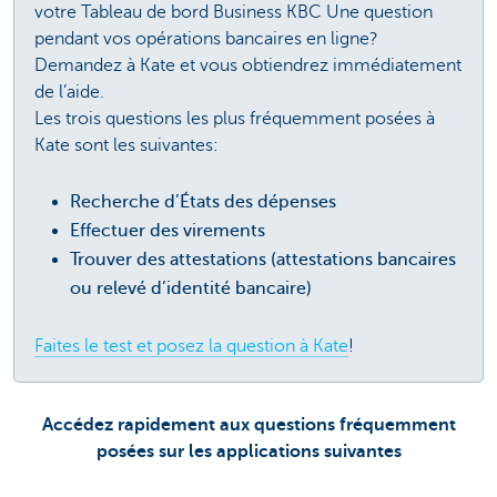
votre Tableau de bord Business KBC Une question
pendant vos opérations bancaires en ligne?
Demandez à Kate et vous obtiendrez immédiatement
de l’aide.
Les trois questions les plus fréquemment posées à
Kate sont les suivantes:
Recherche d’États des dépenses
Effectuer des virements
Trouver des attestations (attestations bancaires
ou relevé d’identité bancaire)
Faites le test et posez la question à Kate
!
Accédez rapidement aux questions fréquemment
posées sur les applications suivantes