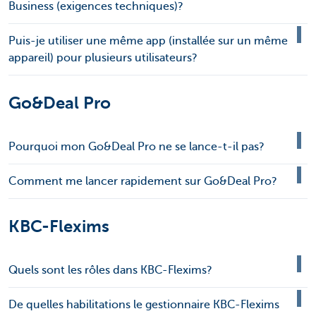
Business (exigences techniques)?
Puis-je utiliser une même app (installée sur un même
appareil) pour plusieurs utilisateurs?
Go&Deal Pro
Pourquoi mon Go&Deal Pro ne se lance-t-il pas?
Comment me lancer rapidement sur Go&Deal Pro?
KBC-Flexims
Quels sont les rôles dans KBC-Flexims?
De quelles habilitations le gestionnaire KBC-Flexims