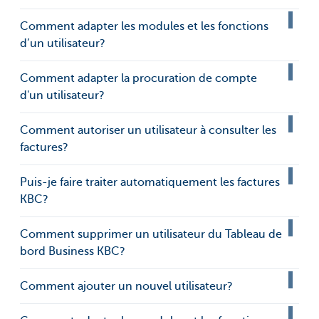
Comment adapter les modules et les fonctions
d’un utilisateur?
Comment adapter la procuration de compte
d'un utilisateur?
Comment autoriser un utilisateur à consulter les
factures?
Puis-je faire traiter automatiquement les factures
KBC?
Comment supprimer un utilisateur du Tableau de
bord Business KBC?
Comment ajouter un nouvel utilisateur?