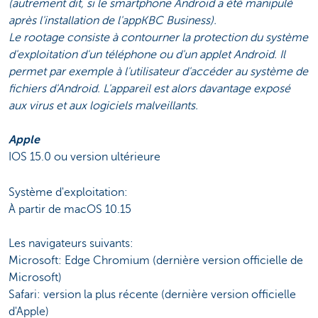
(autrement dit, si le smartphone Android a été manipulé
après l'installation de l'appKBC Business).
Le rootage consiste à contourner la protection du système
d'exploitation d'un téléphone ou d'un applet Android. Il
permet par exemple à l'utilisateur d'accéder au système de
fichiers d'Android. L'appareil est alors davantage exposé
aux virus et aux logiciels malveillants.
Apple
IOS 15.0 ou version ultérieure
Système d'exploitation:
À partir de macOS 10.15
Les navigateurs suivants:
Microsoft: Edge Chromium (dernière version officielle de
Microsoft)
Safari: version la plus récente (dernière version officielle
d'Apple)