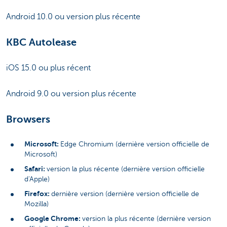
Android 10.0 ou version plus récente
KBC Autolease
iOS 15.0 ou plus récent
Android 9.0 ou version plus récente
Browsers
Microsoft:
Edge Chromium (dernière version officielle de
Microsoft)
Safari:
version la plus récente (dernière version officielle
d'Apple)
Firefox:
dernière version (dernière version officielle de
Mozilla)
Google Chrome:
version la plus récente (dernière version