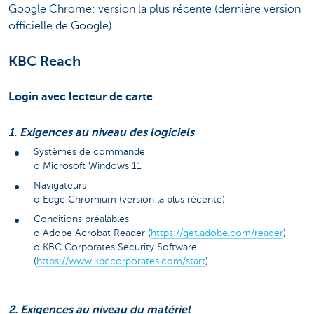
Google Chrome: version la plus récente (dernière version
officielle de Google).
KBC Reach
Login avec lecteur de carte
1. Exigences au niveau des logiciels
Systèmes de commande
o Microsoft Windows 11
Navigateurs
o Edge Chromium (version la plus récente)
Conditions préalables
o Adobe Acrobat Reader (
https://get.adobe.com/reader
)
o KBC Corporates Security Software
(
https://www.kbccorporates.com/start
)
2. Exigences au niveau du matériel