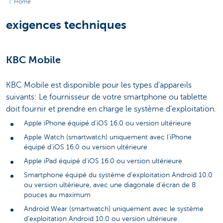
Home
exigences techniques
KBC Mobile
KBC Mobile est disponible pour les types d'appareils
suivants: Le fournisseur de votre smartphone ou tablette
doit fournir et prendre en charge le système d’exploitation.
Apple iPhone équipé d’iOS 16.0 ou version ultérieure
Apple Watch (smartwatch) uniquement avec l’iPhone
équipé d’iOS 16.0 ou version ultérieure
Apple iPad équipé d’iOS 16.0 ou version ultérieure
Smartphone équipé du système d’exploitation Android 10.0
ou version ultérieure, avec une diagonale d’écran de 8
pouces au maximum
Android Wear (smartwatch) uniquement avec le système
d’exploitation Android 10.0 ou version ultérieure.