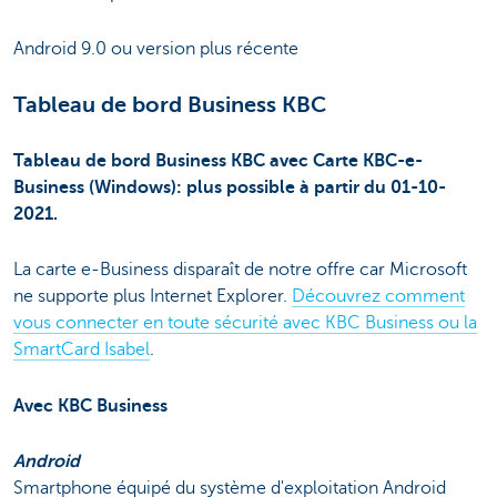
Android 9.0 ou version plus récente
Tableau de bord Business KBC
Tableau de bord Business KBC avec Carte KBC-e-
Business (Windows): plus possible à partir du 01-10-
2021.
La carte e-Business disparaît de notre offre car Microsoft
ne supporte plus Internet Explorer.
Découvrez comment
vous connecter en toute sécurité avec KBC Business ou la
SmartCard Isabel
.
Avec KBC Business
Android
Smartphone équipé du système d'exploitation Android