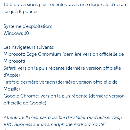
10.0 ou versions plus récentes, avec une diagonale d'écran
jusqu'à 8 pouces.
Système d'exploitation:
Windows 10
Les navigateurs suivants:
Microsoft: Edge Chromium (dernière version officielle de
Microsoft)
Safari: version la plus récente (dernière version officielle
d'Apple)
Firefox: dernière version (dernière version officielle de
Mozilla)
Google Chrome: version la plus récente (dernière version
officielle de Google).
Attention! Il n'est pas possible d'installer ou d'utiliser l'app
KBC Business sur un smartphone Android "rooté"