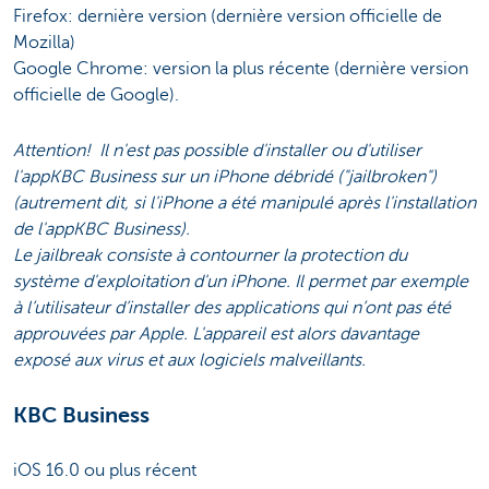
Firefox: dernière version (dernière version officielle de
Mozilla)
Google Chrome: version la plus récente (dernière version
officielle de Google).
Attention! Il n'est pas possible d'installer ou d'utiliser
l'appKBC Business sur un iPhone débridé ("jailbroken")
(autrement dit, si l'iPhone a été manipulé après l'installation
de l'appKBC Business).
Le jailbreak consiste à contourner la protection du
système d'exploitation d'un iPhone. Il permet par exemple
à l’utilisateur d’installer des applications qui n’ont pas été
approuvées par Apple. L'appareil est alors davantage
exposé aux virus et aux logiciels malveillants.
KBC Business
iOS 16.0 ou plus récent