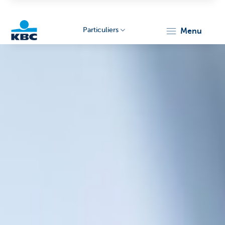
Particuliers
menu
Particulieren