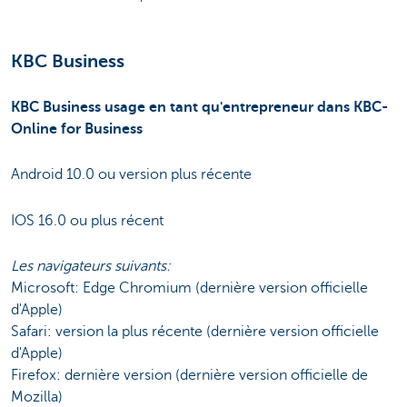
KBC Business
KBC Business usage en tant qu'entrepreneur dans KBC-
Online for Business
Android 10.0 ou version plus récente
IOS 16.0 ou plus récent
Les navigateurs suivants:
Microsoft: Edge Chromium (dernière version officielle
d'Apple)
Safari: version la plus récente (dernière version officielle
d'Apple)
Firefox: dernière version (dernière version officielle de
Mozilla)