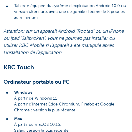
Tablette équipée du système d’exploitation Android 10.0 ou
version ultérieure, avec une diagonale d’écran de 8 pouces
au minimum
Attention: sur un appareil Android "Rooted" ou un iPhone
ou Ipad "Jailbroken", vous ne pourrez pas installer ou
utiliser KBC Mobile si l'appareil a été manipulé après
l'installation de l'application.
KBC Touch
Ordinateur portable ou PC
Windows
À partir de Windows 11
À partir d'Internet Edge Chromium, Firefox et Google
Chrome : version la plus récente.
Mac
À partir de macOS 10.15.
Safari: version la plus récente