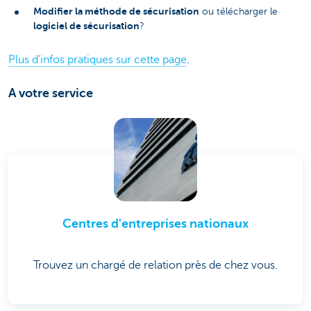
Modifier la méthode de sécurisation
ou télécharger le
logiciel de sécurisation
?
Plus d'infos pratiques sur cette page
.
A votre service
Centres d'entreprises nationaux
Trouvez un chargé de relation près de chez vous.