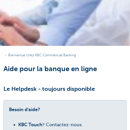
Bienvenue chez KBC Commercial Banking
Aide pour la banque en ligne
Le Helpdesk - toujours disponible
Besoin d'aide?
KBC Touch
? Contactez-nous.