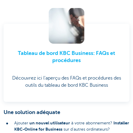
Tableau de bord KBC Business: FAQs et
procédures
Découvrez ici l'aperçu des FAQs et procédures des
outils du tableau de bord KBC Business
Une solution adéquate
un nouvel utilisateur
Installer
Ajouter
à votre abonnement?
KBC-Online for Business
sur d'autres ordinateurs?