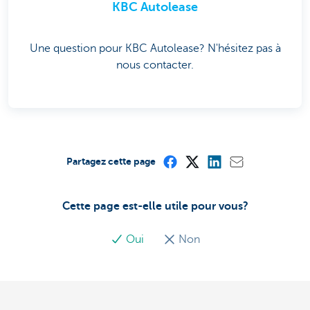
KBC Autolease
Une question pour KBC Autolease? N'hésitez pas à
nous contacter.
Partagez cette page
Cette page est-elle utile pour vous?
Oui
Non