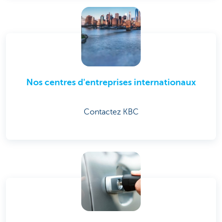
Nos centres d'entreprises internationaux
Contactez KBC