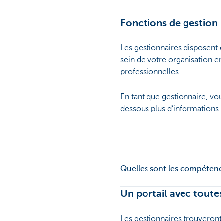
Fonctions de gestion 
Les gestionnaires disposent
sein de votre organisation e
professionnelles.
En tant que gestionnaire, vo
dessous plus d’informations 
Quelles sont les compétenc
Un portail avec toute
Les gestionnaires trouveront