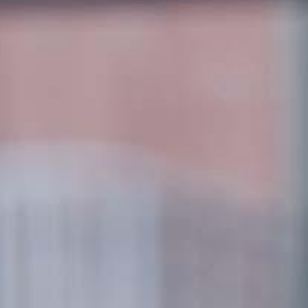
Corporate