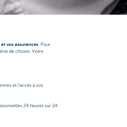
 et vos assurances
. Pour
érie de choses. Votre
nnes et l'accès à vos
ssionnelles 24 heures sur 24