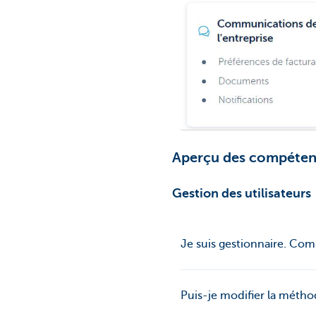
Aperçu des compétenc
Gestion des utilisateurs
Je suis gestionnaire. Com
Puis-je modifier la méthod