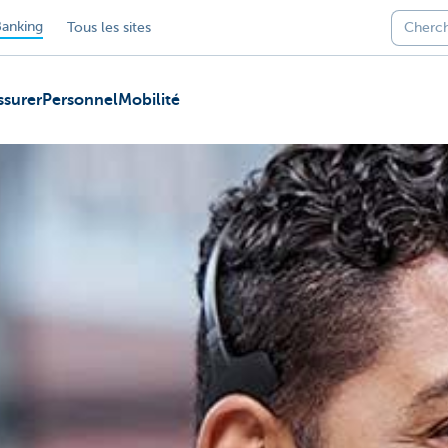
anking
Tous les sites
ssurer
Personnel
Mobilité