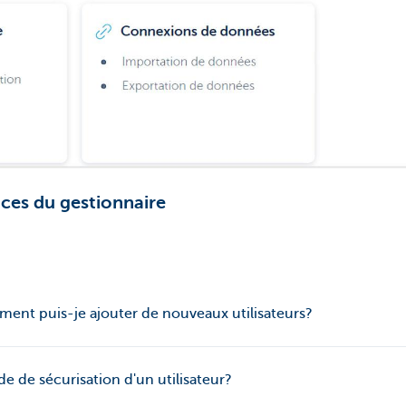
es du gestionnaire
ment puis-je ajouter de nouveaux utilisateurs?
e de sécurisation d'un utilisateur?