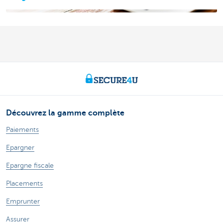
Découvrez la gamme complète
Paiements
Epargner
Epargne fiscale
Placements
Emprunter
Assurer