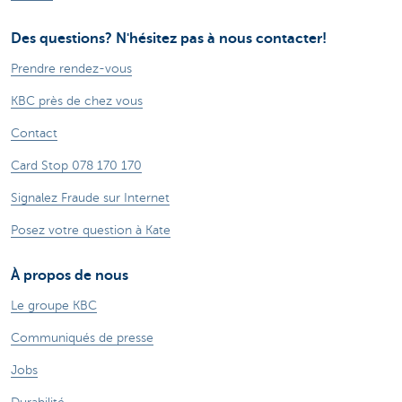
Des questions? N'hésitez pas à nous contacter!
Prendre rendez-vous
KBC près de chez vous
Contact
Card Stop 078 170 170
Signalez Fraude sur Internet
Posez votre question à Kate
À propos de nous
Le groupe KBC
Communiqués de presse
Jobs