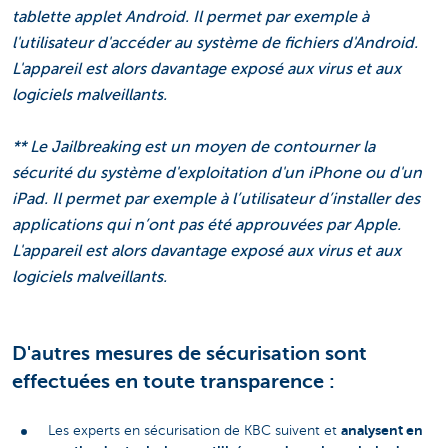
tablette applet Android. Il permet par exemple à
l'utilisateur d'accéder au système de fichiers d'Android.
L'appareil est alors davantage exposé aux virus et aux
logiciels malveillants.
** Le Jailbreaking est un moyen de contourner la
sécurité du système d'exploitation d'un iPhone ou d'un
iPad. Il permet par exemple à l’utilisateur d’installer des
applications qui n’ont pas été approuvées par Apple.
L'appareil est alors davantage exposé aux virus et aux
logiciels malveillants.
D'autres mesures de sécurisation sont
effectuées en toute transparence :
analysent en
Les experts en sécurisation de KBC suivent et