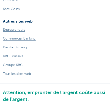
Durabilité
Kate Coins
Autres sites web
Entrepreneurs
Commercial Banking
Private Banking
KBC Brussels
Groupe KBC
Tous les sites web
Attention, emprunter de l'argent coûte aussi
de l'argent.