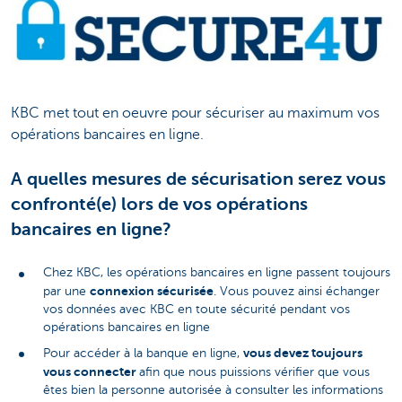
KBC met tout en oeuvre pour sécuriser au maximum vos
opérations bancaires en ligne.
A quelles mesures de sécurisation serez vous
confronté(e) lors de vos opérations
bancaires en ligne?
Chez KBC, les opérations bancaires en ligne passent toujours
connexion sécurisée
par une
. Vous pouvez ainsi échanger
vos données avec KBC en toute sécurité pendant vos
opérations bancaires en ligne
vous devez toujours
Pour accéder à la banque en ligne,
vous connecter
afin que nous puissions vérifier que vous
êtes bien la personne autorisée à consulter les informations