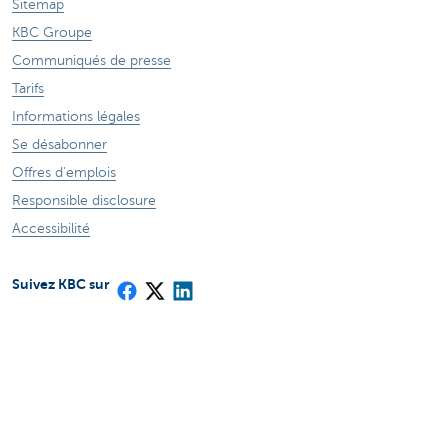
Sitemap
KBC Groupe
Communiqués de presse
Tarifs
Informations légales
Se désabonner
Offres d'emplois
Responsible disclosure
Accessibilité
Suivez KBC sur