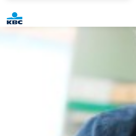
Particulieren