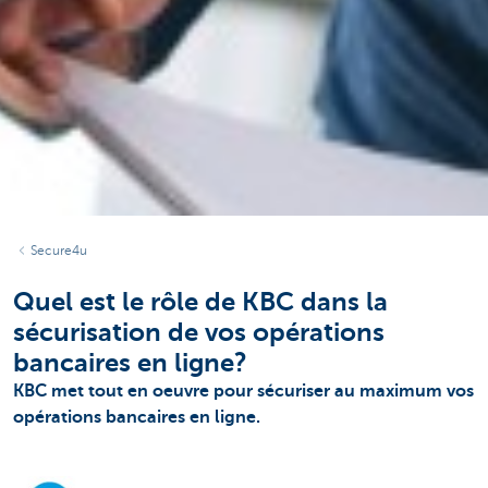
Secure4u
Quel est le rôle de KBC dans la
sécurisation de vos opérations
bancaires en ligne?
KBC met tout en oeuvre pour sécuriser au maximum vos
opérations bancaires en ligne.