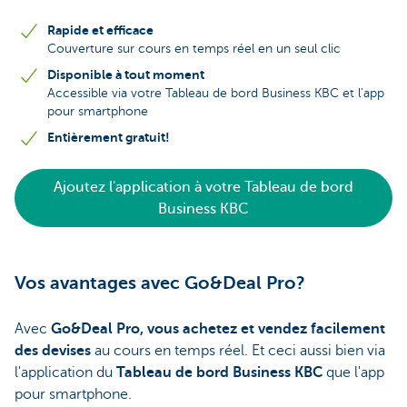
Rapide et efficace
Couverture sur cours en temps réel en un seul clic
Disponible à tout moment
Accessible via votre Tableau de bord Business KBC et l'app
pour smartphone
Entièrement gratuit!
Ajoutez l'application à votre Tableau de bord
Business KBC
Vos avantages avec Go&Deal Pro?
Avec
Go&Deal Pro, vous achetez et vendez facilement
des devises
au cours en temps réel. Et ceci aussi bien via
l'application du
Tableau de bord Business KBC
que l'app
pour smartphone.