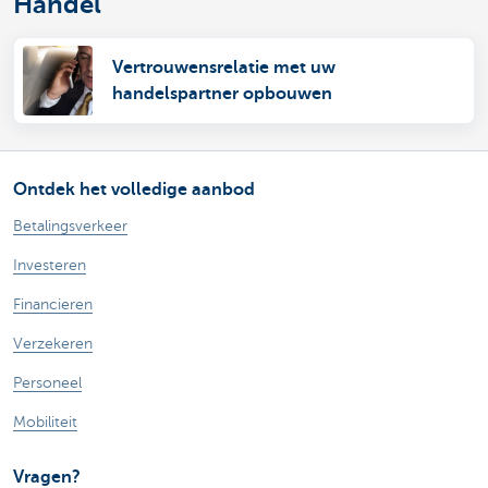
Handel
Vertrouwensrelatie met uw
handelspartner opbouwen
Ontdek het volledige aanbod
Betalingsverkeer
Investeren
Financieren
Verzekeren
Personeel
Mobiliteit
Vragen?