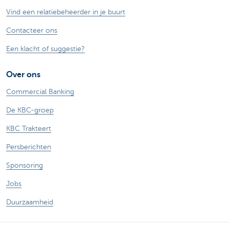
Vind een relatiebeheerder in je buurt
Contacteer ons
Een klacht of suggestie?
Over ons
Commercial Banking
De KBC-groep
KBC Trakteert
Persberichten
Sponsoring
Jobs
Duurzaamheid