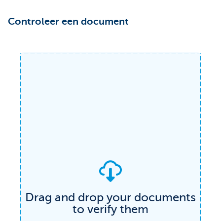
Controleer een document
Drag and drop your documents
to verify them
Verify any document