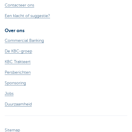
Contacteer ons
Een klacht of suggestie?
Over ons
Commercial Banking
De KBC-groep
KBC Trakteert
Persberichten
Sponsoring
Jobs
Duurzaamheid
Sitemap