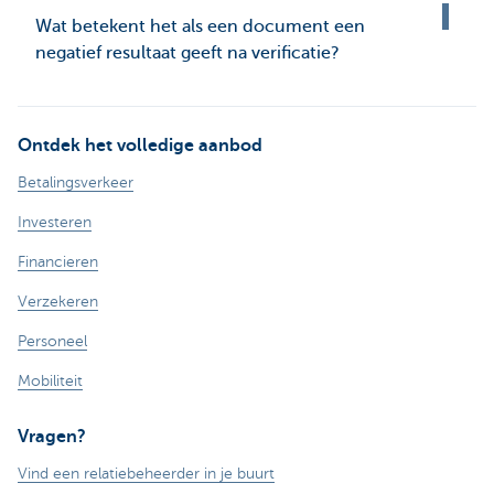
Wat betekent het als een document een
negatief resultaat geeft na verificatie?
Ontdek het volledige aanbod
Betalingsverkeer
Investeren
Financieren
Verzekeren
Personeel
Mobiliteit
Vragen?
Vind een relatiebeheerder in je buurt