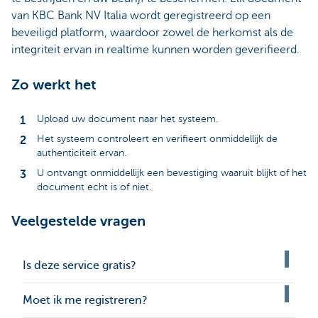
van KBC Bank NV Italia wordt geregistreerd op een
beveiligd platform, waardoor zowel de herkomst als de
integriteit ervan in realtime kunnen worden geverifieerd.
Zo werkt het
Upload uw document naar het systeem.
Het systeem controleert en verifieert onmiddellijk de
authenticiteit ervan.
U ontvangt onmiddellijk een bevestiging waaruit blijkt of het
document echt is of niet.
Veelgestelde vragen
Is deze service gratis?
Moet ik me registreren?