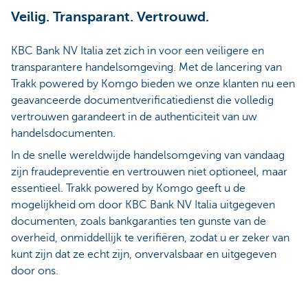
Veilig. Transparant. Vertrouwd.
KBC Bank NV Italia zet zich in voor een veiligere en
transparantere handelsomgeving. Met de lancering van
Trakk powered by Komgo bieden we onze klanten nu een
geavanceerde documentverificatiedienst die volledig
vertrouwen garandeert in de authenticiteit van uw
handelsdocumenten.
In de snelle wereldwijde handelsomgeving van vandaag
zijn fraudepreventie en vertrouwen niet optioneel, maar
essentieel. Trakk powered by Komgo geeft u de
mogelijkheid om door KBC Bank NV Italia uitgegeven
documenten, zoals bankgaranties ten gunste van de
overheid, onmiddellijk te verifiëren, zodat u er zeker van
kunt zijn dat ze echt zijn, onvervalsbaar en uitgegeven
door ons.