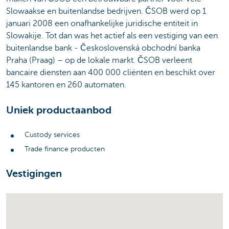
Slowaakse en buitenlandse bedrijven. ČSOB werd op 1
januari 2008 een onafhankelijke juridische entiteit in
Slowakije. Tot dan was het actief als een vestiging van een
buitenlandse bank - Československá obchodní banka
Praha (Praag) – op de lokale markt. ČSOB verleent
bancaire diensten aan 400 000 cliënten en beschikt over
145 kantoren en 260 automaten.
Uniek productaanbod
Custody services
Trade finance producten
Vestigingen