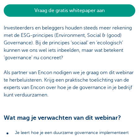
Vraag de gratis whitepaper aan
Investeerders en beleggers houden steeds meer rekening
met de ESG-principes (Environment, Social & (good)
Governance). Bij de principes ‘sociaal’ en ‘ecologisch’
kunnen we ons wel iets inbeelden, maar wat betekent
‘governance’ nu concreet?
Als partner van Encon nodigen we je graag om dit webinar
te herbeluisteren. Krijg een praktische toelichting van de
experts van Encon over hoe je de governance in je bedrijf
kunt verduurzamen.
Wat mag je verwachten van dit webinar?
Je leert hoe je een duurzame governance implementeert