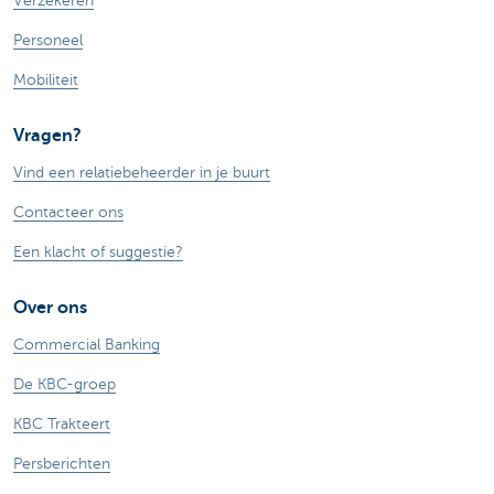
Verzekeren
Personeel
Mobiliteit
Vragen?
Vind een relatiebeheerder in je buurt
Contacteer ons
Een klacht of suggestie?
Over ons
Commercial Banking
De KBC-groep
KBC Trakteert
Persberichten