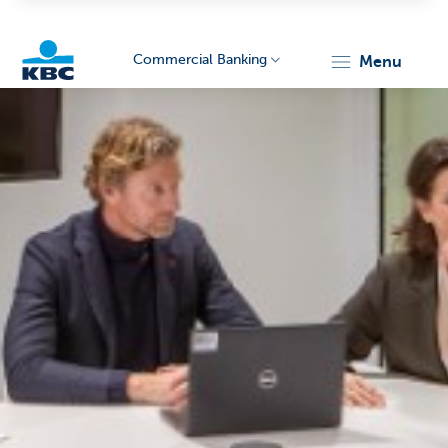
Commercial Banking
menu
KBC
Corporate