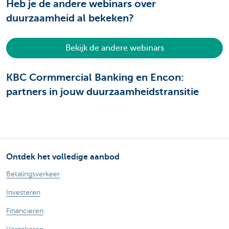
Heb je de andere webinars over
duurzaamheid al bekeken?
Bekijk de andere webinars
KBC Cormmercial Banking en Encon:
partners in jouw duurzaamheidstransitie
Ontdek het volledige aanbod
Betalingsverkeer
Investeren
Financieren