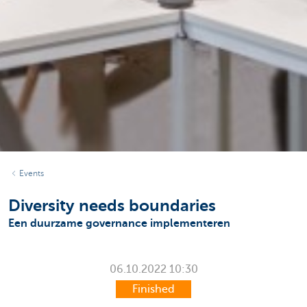
Events
Diversity needs boundaries
Een duurzame governance implementeren
06.10.2022
10:30
Finished