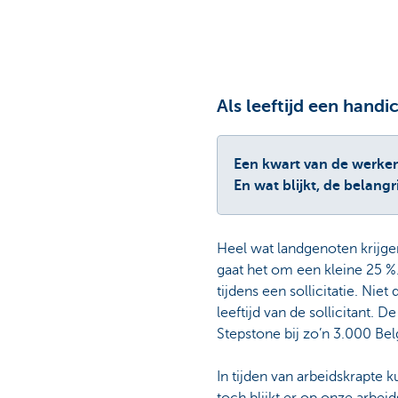
Als leeftijd een hand
Een kwart van de werkend
En wat blijkt, de belangri
Heel wat landgenoten krijge
gaat het om een kleine 25 %.
tijdens een sollicitatie. Nie
leeftijd van de sollicitant.
Stepstone bij zo’n 3.000 Bel
In tijden van arbeidskrapte 