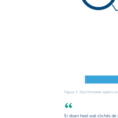
Figuur 1: Discriminatie tijdens
Er doen heel wat clichés de 