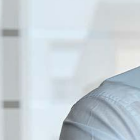
Corporate