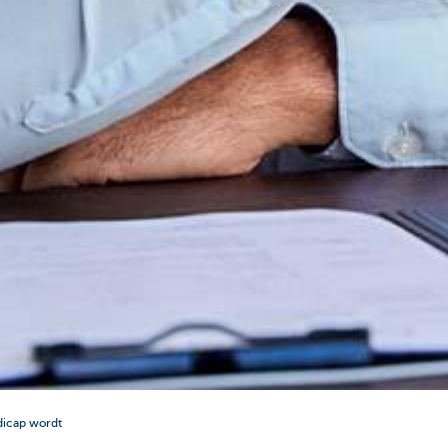
ndicap wordt