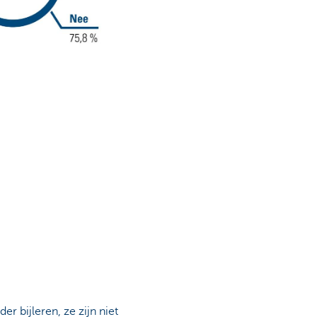
r bijleren, ze zijn niet