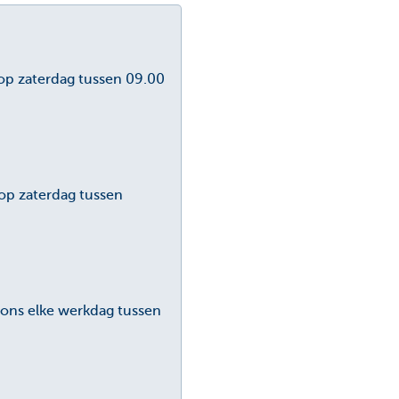
op zaterdag tussen 09.00
op zaterdag tussen
 ons elke werkdag tussen