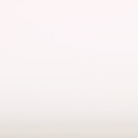
Corporate