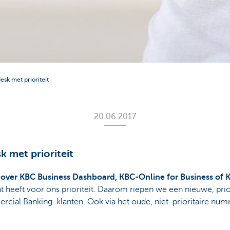
esk met prioriteit
20.06.2017
k met prioriteit
 over KBC Business Dashboard, KBC-Online for Business of 
heeft voor ons prioriteit. Daarom riepen we een nieuwe, priorit
rcial Banking-klanten. Ook via het oude, niet-prioritaire nu