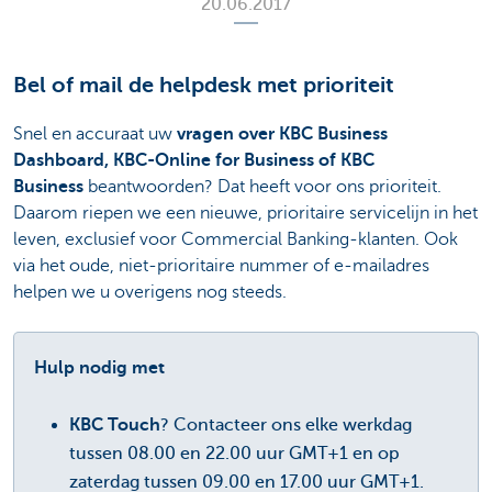
20.06.2017
Bel of mail de helpdesk met prioriteit
Snel en accuraat uw
vragen over KBC Business
Dashboard, KBC-Online for Business of KBC
Business
beantwoorden? Dat heeft voor ons prioriteit.
Daarom riepen we een nieuwe, prioritaire servicelijn in het
leven, exclusief voor Commercial Banking-klanten. Ook
via het oude, niet-prioritaire nummer of e-mailadres
helpen we u overigens nog steeds.
Hulp nodig met
KBC Touch
? Contacteer ons elke werkdag
tussen 08.00 en 22.00 uur GMT+1 en op
zaterdag tussen 09.00 en 17.00 uur GMT+1.