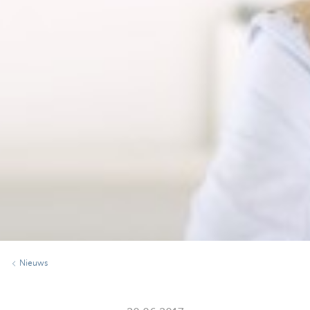
Nieuws