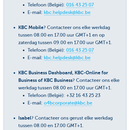
Telefoon (België):
016 43 25 07
E-mail:
kbc.helpdesk@kbc.be
KBC Mobile
? Contacteer ons elke werkdag
tussen 08.00 en 17.00 uur GMT+1 en op
zaterdag tussen 09.00 en 17.00 uur GMT+1.
Telefoon (België):
016 43 25 07
E-mail:
kbc.helpdesk@kbc.be
KBC Business Dashboard, KBC-Online for
Business of KBC Business
? Contacteer ons elke
werkdag tussen 08.00 en 17.00 uur GMT+1.
Telefoon (België): +32 16 43 25 23
E-mail:
o4bcorporate@kbc.be
Isabel
? Contacteer ons gerust elke werkdag
tussen 08.00 en 17.00 GMT+1.