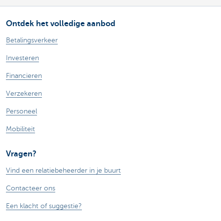
Ontdek het volledige aanbod
Betalingsverkeer
Investeren
Financieren
Verzekeren
Personeel
Mobiliteit
Vragen?
Vind een relatiebeheerder in je buurt
Contacteer ons
Een klacht of suggestie?