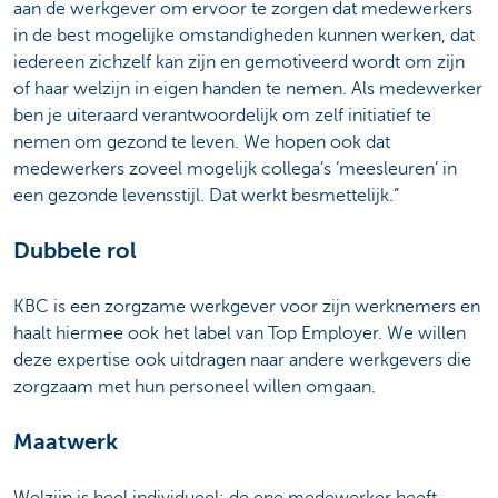
aan de werkgever om ervoor te zorgen dat medewerkers
in de best mogelijke omstandigheden kunnen werken, dat
iedereen zichzelf kan zijn en gemotiveerd wordt om zijn
of haar welzijn in eigen handen te nemen. Als medewerker
ben je uiteraard verantwoordelijk om zelf initiatief te
nemen om gezond te leven. We hopen ook dat
medewerkers zoveel mogelijk collega’s ‘meesleuren’ in
een gezonde levensstijl. Dat werkt besmettelijk.”
Dubbele rol
KBC is een zorgzame werkgever voor zijn werknemers en
haalt hiermee ook het label van Top Employer. We willen
deze expertise ook uitdragen naar andere werkgevers die
zorgzaam met hun personeel willen omgaan.
Maatwerk