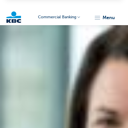
Commercial Banking
menu
KBC
Corporate