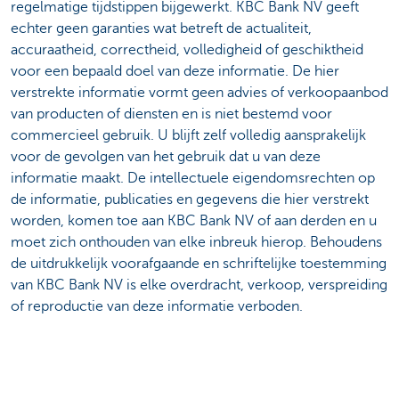
regelmatige tijdstippen bijgewerkt. KBC Bank NV geeft
echter geen garanties wat betreft de actualiteit,
accuraatheid, correctheid, volledigheid of geschiktheid
voor een bepaald doel van deze informatie. De hier
verstrekte informatie vormt geen advies of verkoopaanbod
van producten of diensten en is niet bestemd voor
commercieel gebruik. U blijft zelf volledig aansprakelijk
voor de gevolgen van het gebruik dat u van deze
informatie maakt. De intellectuele eigendomsrechten op
de informatie, publicaties en gegevens die hier verstrekt
worden, komen toe aan KBC Bank NV of aan derden en u
moet zich onthouden van elke inbreuk hierop. Behoudens
de uitdrukkelijk voorafgaande en schriftelijke toestemming
van KBC Bank NV is elke overdracht, verkoop, verspreiding
of reproductie van deze informatie verboden.