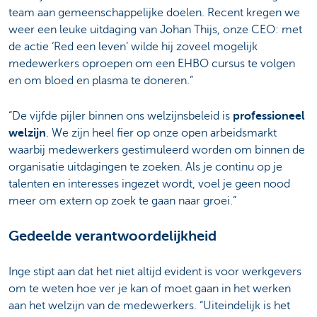
team aan gemeenschappelijke doelen. Recent kregen we
weer een leuke uitdaging van Johan Thijs, onze CEO: met
de actie ‘Red een leven’ wilde hij zoveel mogelijk
medewerkers oproepen om een EHBO cursus te volgen
en om bloed en plasma te doneren.”
“De vijfde pijler binnen ons welzijnsbeleid is
professioneel
welzijn
. We zijn heel fier op onze open arbeidsmarkt
waarbij medewerkers gestimuleerd worden om binnen de
organisatie uitdagingen te zoeken. Als je continu op je
talenten en interesses ingezet wordt, voel je geen nood
meer om extern op zoek te gaan naar groei.”
Gedeelde verantwoordelijkheid
Inge stipt aan dat het niet altijd evident is voor werkgevers
om te weten hoe ver je kan of moet gaan in het werken
aan het welzijn van de medewerkers. “Uiteindelijk is het