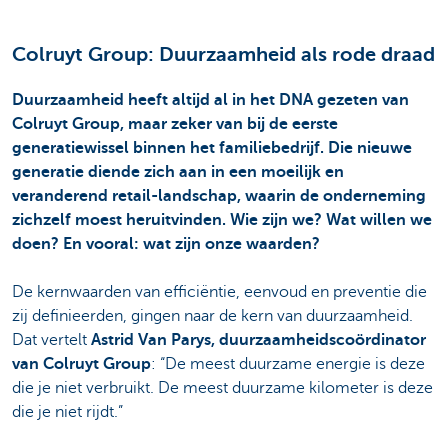
Colruyt Group: Duurzaamheid als rode draad
Duurzaamheid heeft altijd al in het DNA gezeten van
Colruyt Group, maar zeker van bij de eerste
generatiewissel binnen het familiebedrijf. Die nieuwe
generatie diende zich aan in een moeilijk en
veranderend retail-landschap, waarin de onderneming
zichzelf moest heruitvinden. Wie zijn we? Wat willen we
doen? En vooral: wat zijn onze waarden?
De kernwaarden van efficiëntie, eenvoud en preventie die
zij definieerden, gingen naar de kern van duurzaamheid.
Dat vertelt
Astrid Van Parys, duurzaamheidscoördinator
van Colruyt Group
: “De meest duurzame energie is deze
die je niet verbruikt. De meest duurzame kilometer is deze
die je niet rijdt.”