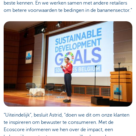
beste kennen. En we werken samen met andere retailers
om betere voorwaarden te bedingen in de bananensector.”
“Uiteindelijk”, besluit Astrid, “doen we dit om onze klanten
te inspireren om bewuster te consumeren. Met de
Ecoscore informeren we hen over de impact, een