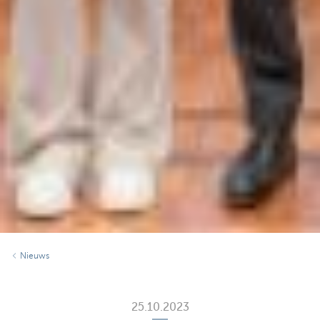
Nieuws
25.10.2023