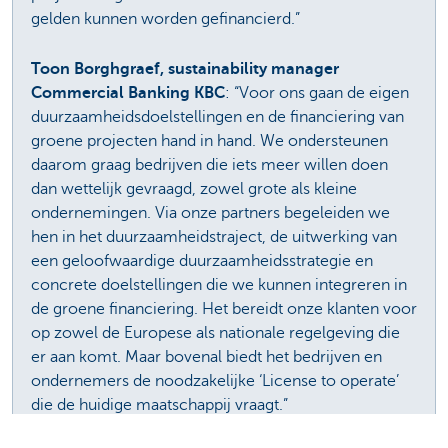
gelden kunnen worden gefinancierd.”
Toon Borghgraef, sustainability manager
Commercial Banking KBC
: “Voor ons gaan de eigen
duurzaamheidsdoelstellingen en de financiering van
groene projecten hand in hand. We ondersteunen
daarom graag bedrijven die iets meer willen doen
dan wettelijk gevraagd, zowel grote als kleine
ondernemingen. Via onze partners begeleiden we
hen in het duurzaamheidstraject, de uitwerking van
een geloofwaardige duurzaamheidsstrategie en
concrete doelstellingen die we kunnen integreren in
de groene financiering. Het bereidt onze klanten voor
op zowel de Europese als nationale regelgeving die
er aan komt. Maar bovenal biedt het bedrijven en
ondernemers de noodzakelijke ‘License to operate’
die de huidige maatschappij vraagt.”