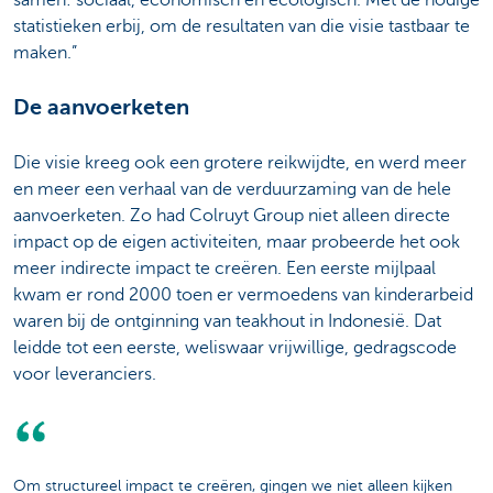
statistieken erbij, om de resultaten van die visie tastbaar te
maken.”
De aanvoerketen
Die visie kreeg ook een grotere reikwijdte, en werd meer
en meer een verhaal van de verduurzaming van de hele
aanvoerketen. Zo had Colruyt Group niet alleen directe
impact op de eigen activiteiten, maar probeerde het ook
meer indirecte impact te creëren. Een eerste mijlpaal
kwam er rond 2000 toen er vermoedens van kinderarbeid
waren bij de ontginning van teakhout in Indonesië. Dat
leidde tot een eerste, weliswaar vrijwillige, gedragscode
voor leveranciers.
Om structureel impact te creëren, gingen we niet alleen kijken