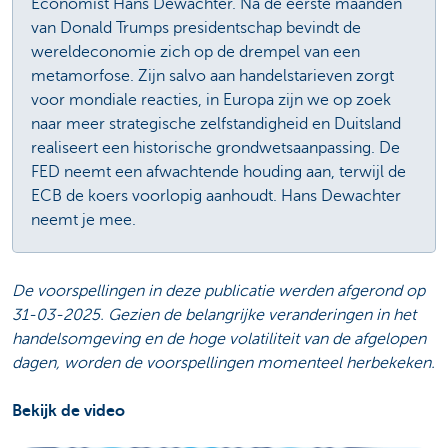
Economist Hans Dewachter. Na de eerste maanden
van Donald Trumps presidentschap bevindt de
wereldeconomie zich op de drempel van een
metamorfose. Zijn salvo aan handelstarieven zorgt
voor mondiale reacties, in Europa zijn we op zoek
naar meer strategische zelfstandigheid en Duitsland
realiseert een historische grondwetsaanpassing. De
FED neemt een afwachtende houding aan, terwijl de
ECB de koers voorlopig aanhoudt. Hans Dewachter
neemt je mee.
De voorspellingen in deze publicatie werden afgerond op
31-03-2025. Gezien de belangrijke veranderingen in het
handelsomgeving en de hoge volatiliteit van de afgelopen
dagen, worden de voorspellingen momenteel herbekeken.
Bekijk de video