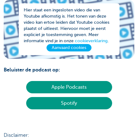
Hier staat een ingesloten video die van
Youtube afkomstig is. Het tonen van deze
video kan ertoe leiden dat Youtube cookies
plaatst of uitleest. Hiervoor moet je eerst
expliciet je toestemming geven. Meer
informatie vind je in onze
cookieverklaring
.
Aanvaard cookies
Beluister de podcast op:
Apple Podcasts
Spotify
Disclaimer: