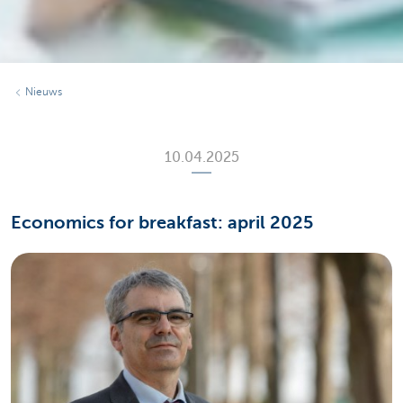
Nieuws
10.04.2025
Economics for breakfast: april 2025