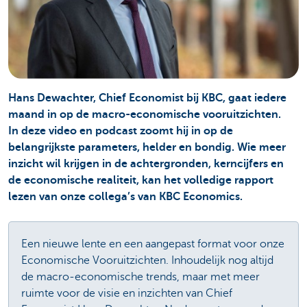
Hans Dewachter, Chief Economist bij KBC, gaat iedere
maand in op de macro-economische vooruitzichten.
In deze video en podcast zoomt hij in op de
belangrijkste parameters, helder en bondig. Wie meer
inzicht wil krijgen in de achtergronden, kerncijfers en
de economische realiteit, kan het volledige rapport
lezen van onze collega’s van KBC Economics.
Een nieuwe lente en een aangepast format voor onze
Economische Vooruitzichten. Inhoudelijk nog altijd
de macro-economische trends, maar met meer
ruimte voor de visie en inzichten van Chief