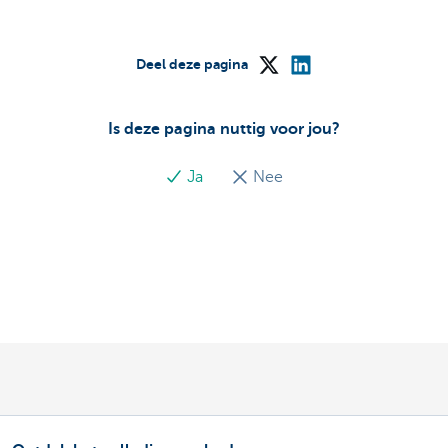
Deel deze pagina
Is deze pagina nuttig voor jou?
Ja
Nee