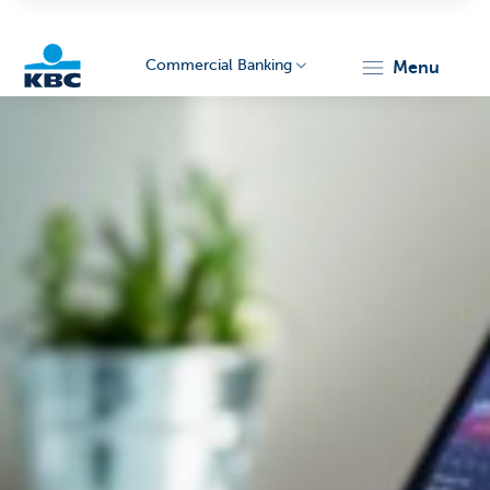
Commercial Banking
menu
KBC
Corporate