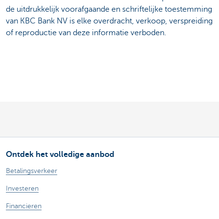
de uitdrukkelijk voorafgaande en schriftelijke toestemming
van KBC Bank NV is elke overdracht, verkoop, verspreiding
of reproductie van deze informatie verboden.
Ontdek het volledige aanbod
Betalingsverkeer
Investeren
Financieren