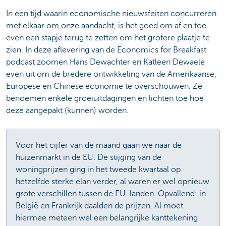
In een tijd waarin economische nieuwsfeiten concurreren
met elkaar om onze aandacht, is het goed om af en toe
even een stapje terug te zetten om het grotere plaatje te
zien. In deze aflevering van de Economics for Breakfast
podcast zoomen Hans Dewachter en Katleen Dewaele
even uit om de bredere ontwikkeling van de Amerikaanse,
Europese en Chinese economie te overschouwen. Ze
benoemen enkele groeiuitdagingen en lichten toe hoe
deze aangepakt (kunnen) worden.
Voor het cijfer van de maand gaan we naar de
huizenmarkt in de EU. De stijging van de
woningprijzen ging in het tweede kwartaal op
hetzelfde sterke elan verder, al waren er wel opnieuw
grote verschillen tussen de EU-landen. Opvallend: in
België en Frankrijk daalden de prijzen. Al moet
hiermee meteen wel een belangrijke kanttekening