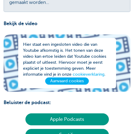
gemaakt worden…
Bekijk de video
Hier staat een ingesloten video die van
Youtube afkomstig is. Het tonen van deze
video kan ertoe leiden dat Youtube cookies
plaatst of uitleest. Hiervoor moet je eerst
expliciet je toestemming geven. Meer
informatie vind je in onze
cookieverklaring
.
Aanvaard cookies
Beluister de podcast:
Apple Podcasts