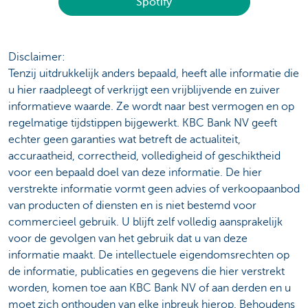
Spotify
Disclaimer:
Tenzij uitdrukkelijk anders bepaald, heeft alle informatie die
u hier raadpleegt of verkrijgt een vrijblijvende en zuiver
informatieve waarde. Ze wordt naar best vermogen en op
regelmatige tijdstippen bijgewerkt. KBC Bank NV geeft
echter geen garanties wat betreft de actualiteit,
accuraatheid, correctheid, volledigheid of geschiktheid
voor een bepaald doel van deze informatie. De hier
verstrekte informatie vormt geen advies of verkoopaanbod
van producten of diensten en is niet bestemd voor
commercieel gebruik. U blijft zelf volledig aansprakelijk
voor de gevolgen van het gebruik dat u van deze
informatie maakt. De intellectuele eigendomsrechten op
de informatie, publicaties en gegevens die hier verstrekt
worden, komen toe aan KBC Bank NV of aan derden en u
moet zich onthouden van elke inbreuk hierop. Behoudens