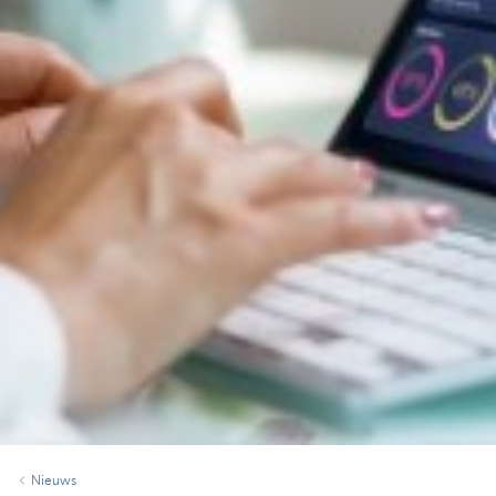
Nieuws