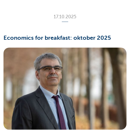
17.10.2025
Economics for breakfast: oktober 2025