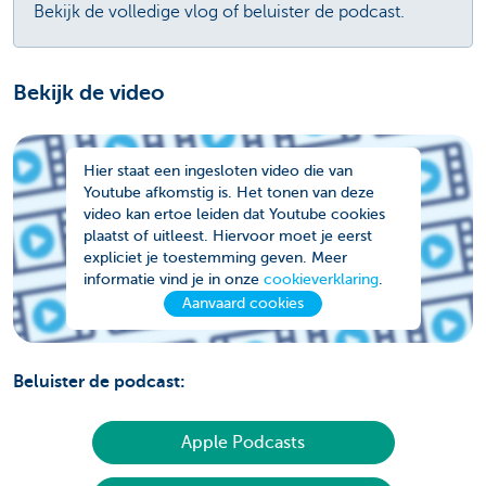
Bekijk de volledige vlog of beluister de podcast.
Bekijk de video
Hier staat een ingesloten video die van
Youtube afkomstig is. Het tonen van deze
video kan ertoe leiden dat Youtube cookies
plaatst of uitleest. Hiervoor moet je eerst
expliciet je toestemming geven. Meer
informatie vind je in onze
cookieverklaring
.
Aanvaard cookies
Beluister de podcast:
Apple Podcasts