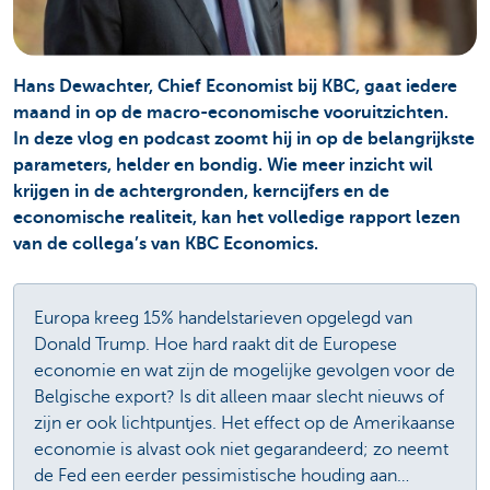
Hans Dewachter, Chief Economist bij KBC, gaat iedere
maand in op de macro-economische vooruitzichten.
In deze vlog en podcast zoomt hij in op de belangrijkste
parameters, helder en bondig. Wie meer inzicht wil
krijgen in de achtergronden, kerncijfers en de
economische realiteit, kan het volledige rapport lezen
van de collega’s van KBC Economics.
Europa kreeg 15% handelstarieven opgelegd van
Donald Trump. Hoe hard raakt dit de Europese
economie en wat zijn de mogelijke gevolgen voor de
Belgische export? Is dit alleen maar slecht nieuws of
zijn er ook lichtpuntjes. Het effect op de Amerikaanse
economie is alvast ook niet gegarandeerd; zo neemt
de Fed een eerder pessimistische houding aan…