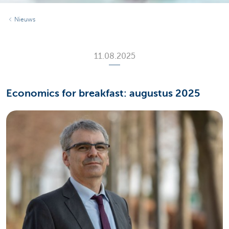
Nieuws
11.08.2025
Economics for breakfast: augustus 2025