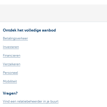
Ontdek het volledige aanbod
Betalingsverkeer
Investeren
Financieren
Verzekeren
Personeel
Mobiliteit
Vragen?
Vind een relatiebeheerder in je buurt