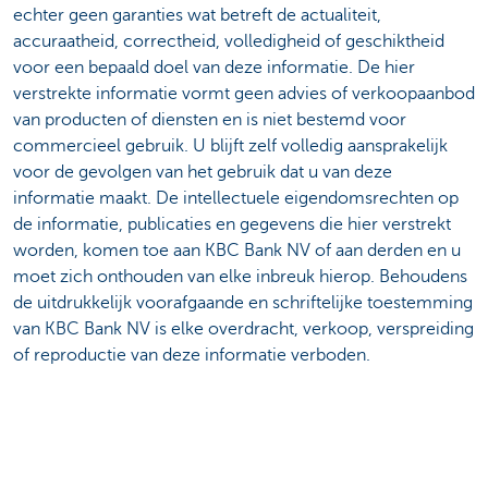
echter geen garanties wat betreft de actualiteit,
accuraatheid, correctheid, volledigheid of geschiktheid
voor een bepaald doel van deze informatie. De hier
verstrekte informatie vormt geen advies of verkoopaanbod
van producten of diensten en is niet bestemd voor
commercieel gebruik. U blijft zelf volledig aansprakelijk
voor de gevolgen van het gebruik dat u van deze
informatie maakt. De intellectuele eigendomsrechten op
de informatie, publicaties en gegevens die hier verstrekt
worden, komen toe aan KBC Bank NV of aan derden en u
moet zich onthouden van elke inbreuk hierop. Behoudens
de uitdrukkelijk voorafgaande en schriftelijke toestemming
van KBC Bank NV is elke overdracht, verkoop, verspreiding
of reproductie van deze informatie verboden.