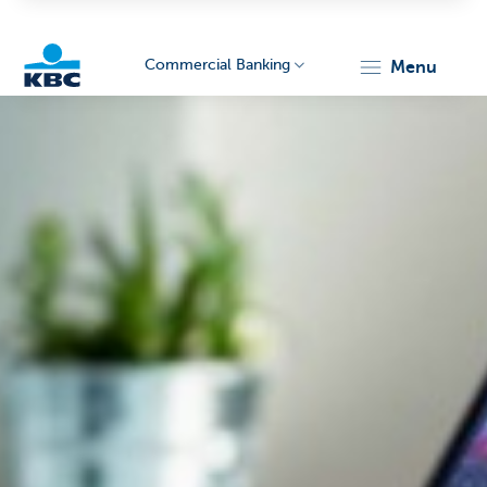
Commercial Banking
menu
KBC
Corporate