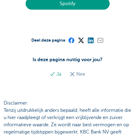
Spotify
Deel deze pagina
Is deze pagina nuttig voor jou?
Ja
Nee
Disclaimer:
Tenzij uitdrukkelijk anders bepaald, heeft alle informatie die
u hier raadpleegt of verkrijgt een vrijblijvende en zuiver
informatieve waarde. Ze wordt naar best vermogen en op
regelmatige tijdstippen bijgewerkt. KBC Bank NV geeft