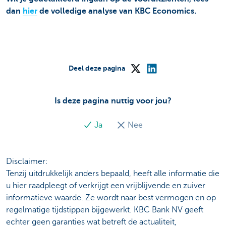
dan
hier
de volledige analyse van KBC Economics.
Deel deze pagina
Is deze pagina nuttig voor jou?
Ja
Nee
Disclaimer:
Tenzij uitdrukkelijk anders bepaald, heeft alle informatie die
u hier raadpleegt of verkrijgt een vrijblijvende en zuiver
informatieve waarde. Ze wordt naar best vermogen en op
regelmatige tijdstippen bijgewerkt. KBC Bank NV geeft
echter geen garanties wat betreft de actualiteit,