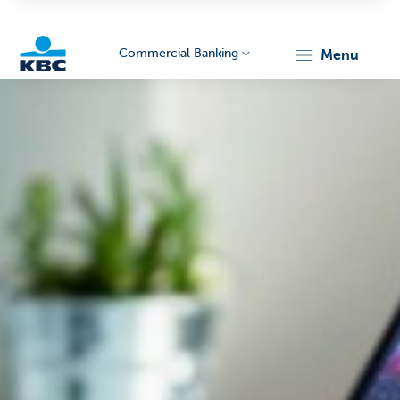
Commercial Banking
menu
KBC
Corporate