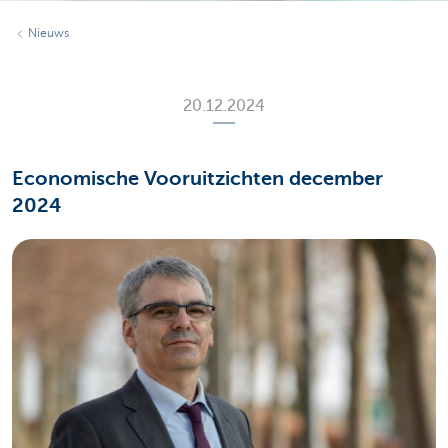
Nieuws
20.12.2024
Economische Vooruitzichten december
2024