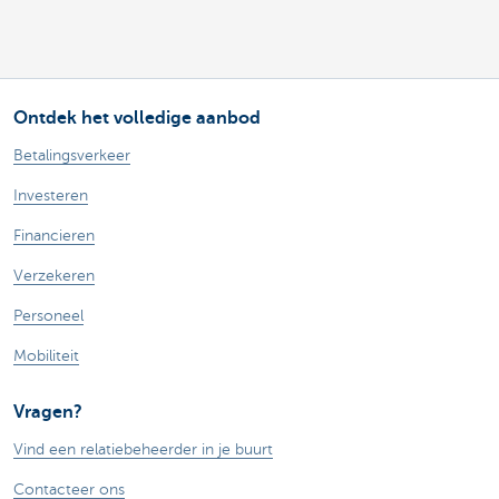
Ontdek het volledige aanbod
Betalingsverkeer
Investeren
Financieren
Verzekeren
Personeel
Mobiliteit
Vragen?
Vind een relatiebeheerder in je buurt
Contacteer ons