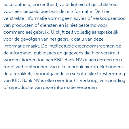
accuraatheid, correctheid, volledigheid of geschiktheid
voor een bepaald doel van deze informatie. De hier
verstrekte informatie vormt geen advies of verkoopaanbod
van producten of diensten en is niet bestemd voor
commercieel gebruik. U blijft zelf volledig aansprakelijk
voor de gevolgen van het gebruik dat u van deze
informatie maakt. De intellectuele eigendomsrechten op
de informatie, publicaties en gegevens die hier verstrekt
worden, komen toe aan KBC Bank NV of aan derden en u
moet zich onthouden van elke inbreuk hierop. Behoudens
de uitdrukkelijk voorafgaande en schriftelijke toestemming
van KBC Bank NV is elke overdracht, verkoop, verspreiding
of reproductie van deze informatie verboden.