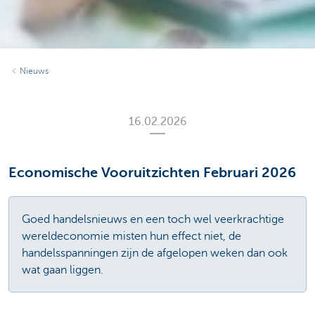
Nieuws
16.02.2026
Economische Vooruitzichten Februari 2026
Goed handelsnieuws en een toch wel veerkrachtige
wereldeconomie misten hun effect niet, de
handelsspanningen zijn de afgelopen weken dan ook
wat gaan liggen.