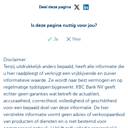
Deel deze pagina
Is deze pagina nuttig voor jou?
Ja
Nee
Disclaimer:
Tenzij uitdrukkelijk anders bepaald, heeft alle informatie die
u hier raadpleegt of verkrijgt een vrijblijvende en zuiver
informatieve waarde. Ze wordt naar best vermogen en op
regelmatige tijdstippen bijgewerkt. KBC Bank NV geeft
echter geen garanties wat betreft de actualiteit,
accuraatheid, correctheid, volledigheid of geschiktheid
voor een bepaald doel van deze informatie. De hier
verstrekte informatie vormt geen advies of verkoopaanbod
van producten of diensten en is niet bestemd voor