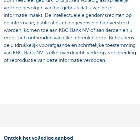
commercieel gebruik. U blijft zelf volledig aansprakelijk
voor de gevolgen van het gebruik dat u van deze
informatie maakt. De intellectuele eigendomsrechten op
de informatie, publicaties en gegevens die hier verstrekt
worden, komen toe aan KBC Bank NV of aan derden en u
moet zich onthouden van elke inbreuk hierop. Behoudens
de uitdrukkelijk voorafgaande en schriftelijke toestemming
van KBC Bank NV is elke overdracht, verkoop, verspreiding
of reproductie van deze informatie verboden.
Ontdek het volledige aanbod