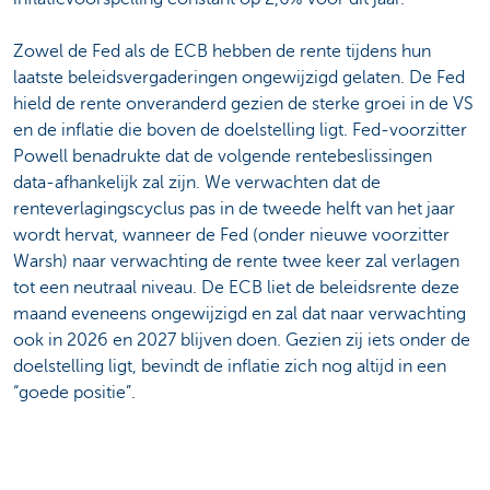
Zowel de Fed als de ECB hebben de rente tijdens hun
laatste beleidsvergaderingen ongewijzigd gelaten. De Fed
hield de rente onveranderd gezien de sterke groei in de VS
en de inflatie die boven de doelstelling ligt. Fed-voorzitter
Powell benadrukte dat de volgende rentebeslissingen
data-afhankelijk zal zijn. We verwachten dat de
renteverlagingscyclus pas in de tweede helft van het jaar
wordt hervat, wanneer de Fed (onder nieuwe voorzitter
Warsh) naar verwachting de rente twee keer zal verlagen
tot een neutraal niveau. De ECB liet de beleidsrente deze
maand eveneens ongewijzigd en zal dat naar verwachting
ook in 2026 en 2027 blijven doen. Gezien zij iets onder de
doelstelling ligt, bevindt de inflatie zich nog altijd in een
“goede positie”.