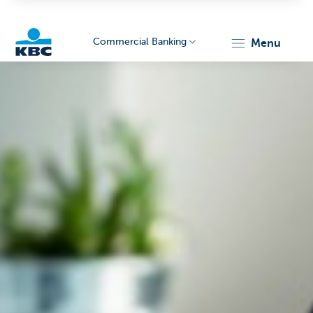
Commercial Banking
menu
KBC
Corporate