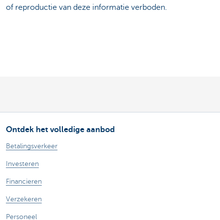
of reproductie van deze informatie verboden.
Ontdek het volledige aanbod
Betalingsverkeer
Investeren
Financieren
Verzekeren
Personeel