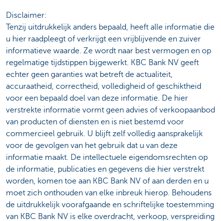
Disclaimer:
Tenzij uitdrukkelijk anders bepaald, heeft alle informatie die
u hier raadpleegt of verkrijgt een vrijblijvende en zuiver
informatieve waarde. Ze wordt naar best vermogen en op
regelmatige tijdstippen bijgewerkt. KBC Bank NV geeft
echter geen garanties wat betreft de actualiteit,
accuraatheid, correctheid, volledigheid of geschiktheid
voor een bepaald doel van deze informatie. De hier
verstrekte informatie vormt geen advies of verkoopaanbod
van producten of diensten en is niet bestemd voor
commercieel gebruik. U blijft zelf volledig aansprakelijk
voor de gevolgen van het gebruik dat u van deze
informatie maakt. De intellectuele eigendomsrechten op
de informatie, publicaties en gegevens die hier verstrekt
worden, komen toe aan KBC Bank NV of aan derden en u
moet zich onthouden van elke inbreuk hierop. Behoudens
de uitdrukkelijk voorafgaande en schriftelijke toestemming
van KBC Bank NV is elke overdracht, verkoop, verspreiding