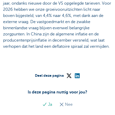
jaar, ondanks nieuwe door de VS opgelegde tarieven. Voor
2026 hebben we onze groeivooruitzichten licht naar
boven bijgesteld, van 4,4% naar 4,6%, met dank aan de
externe vraag. De vastgoedmarkt en de zwakke
binnenlandse vraag blijven evenwel belangrijke
zorgpunten. In China zijn de algemene inflatie en de
producentenprijsinflatie in december versneld, wat laat
verhopen dat het land een deflatoire spiraal zal vermijden.
Deel deze pagina
Is deze pagina nuttig voor jou?
Ja
Nee