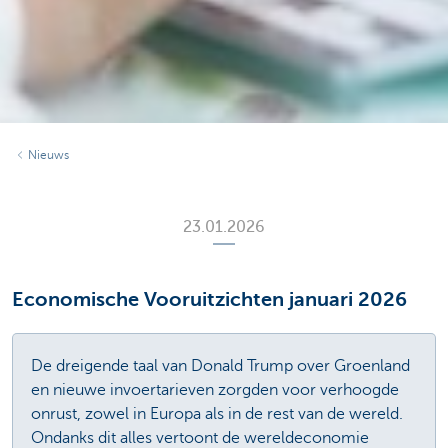
Nieuws
23.01.2026
Economische Vooruitzichten januari 2026
De dreigende taal van Donald Trump over Groenland
en nieuwe invoertarieven zorgden voor verhoogde
onrust, zowel in Europa als in de rest van de wereld.
Ondanks dit alles vertoont de wereldeconomie