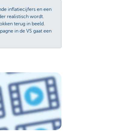
de inflatiecijfers en een
r realistisch wordt.
kken terug in beeld.
pagne in de VS gaat een