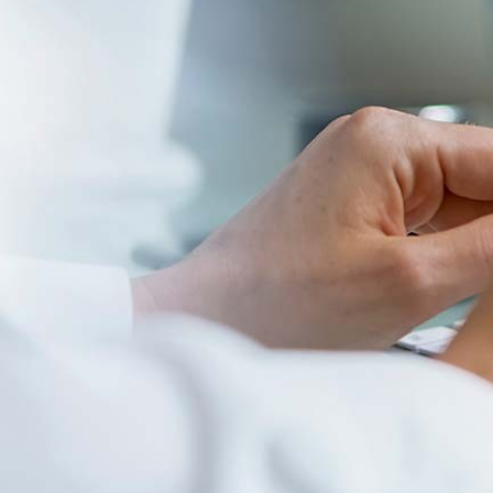
Corporate