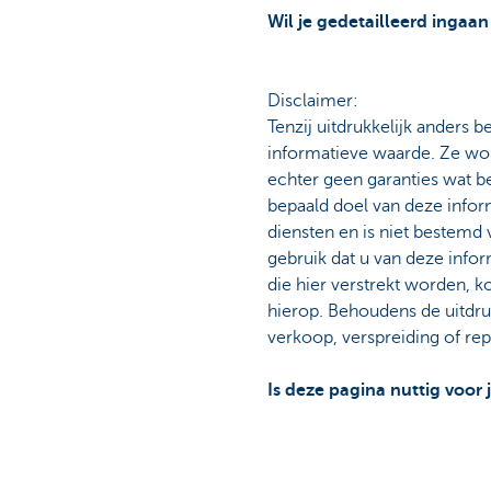
Wil je gedetailleerd ingaan
Disclaimer:
Tenzij uitdrukkelijk anders be
informatieve waarde. Ze wor
echter geen garanties wat be
bepaald doel van deze infor
diensten en is niet bestemd 
gebruik dat u van deze info
die hier verstrekt worden,
hierop. Behoudens de uitdru
verkoop, verspreiding of re
Is deze pagina nuttig voor 