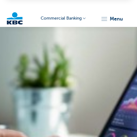
Commercial Banking
menu
KBC
Corporate