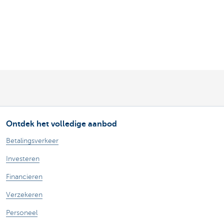
Ontdek het volledige aanbod
Betalingsverkeer
Investeren
Financieren
Verzekeren
Personeel