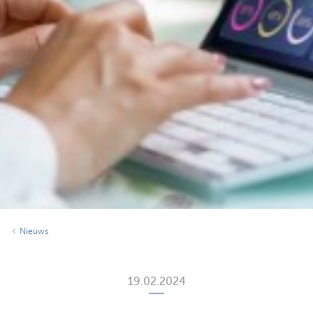
Nieuws
19.02.2024