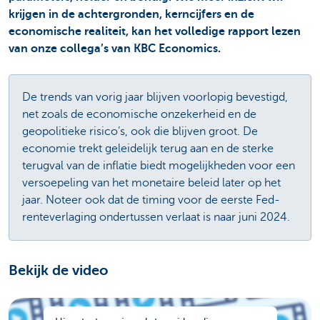
krijgen in de achtergronden, kerncijfers en de
economische realiteit, kan het volledige rapport lezen
van onze collega’s van KBC Economics.
De trends van vorig jaar blijven voorlopig bevestigd,
net zoals de economische onzekerheid en de
geopolitieke risico’s, ook die blijven groot. De
economie trekt geleidelijk terug aan en de sterke
terugval van de inflatie biedt mogelijkheden voor een
versoepeling van het monetaire beleid later op het
jaar. Noteer ook dat de timing voor de eerste Fed-
renteverlaging ondertussen verlaat is naar juni 2024.
Bekijk de video