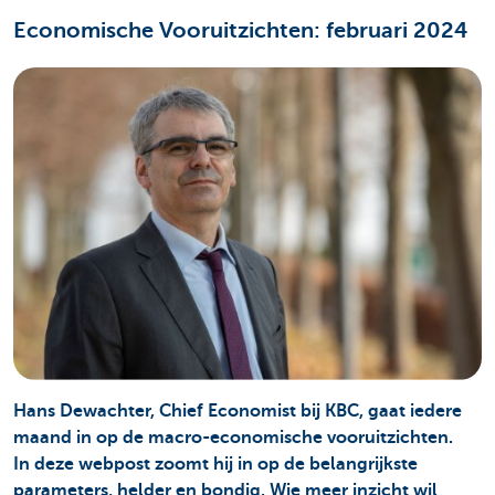
Economische Vooruitzichten: februari 2024
Hans Dewachter, Chief Economist bij KBC, gaat iedere
maand in op de macro-economische vooruitzichten.
In deze webpost zoomt hij in op de belangrijkste
parameters, helder en bondig. Wie meer inzicht wil