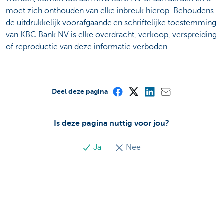
moet zich onthouden van elke inbreuk hierop. Behoudens
de uitdrukkelijk voorafgaande en schriftelijke toestemming
van KBC Bank NV is elke overdracht, verkoop, verspreiding
of reproductie van deze informatie verboden.
Deel deze pagina
Is deze pagina nuttig voor jou?
Ja
Nee