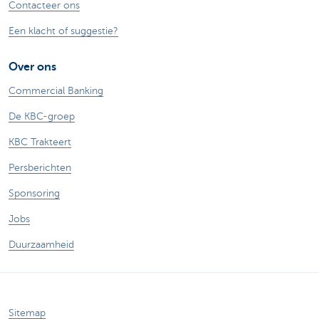
Contacteer ons
Een klacht of suggestie?
Over ons
Commercial Banking
De KBC-groep
KBC Trakteert
Persberichten
Sponsoring
Jobs
Duurzaamheid
Sitemap