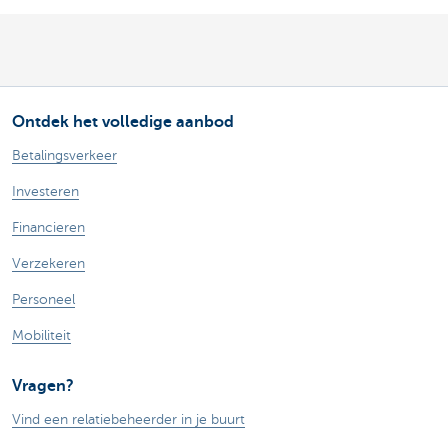
Ontdek het volledige aanbod
Betalingsverkeer
Investeren
Financieren
Verzekeren
Personeel
Mobiliteit
Vragen?
Vind een relatiebeheerder in je buurt