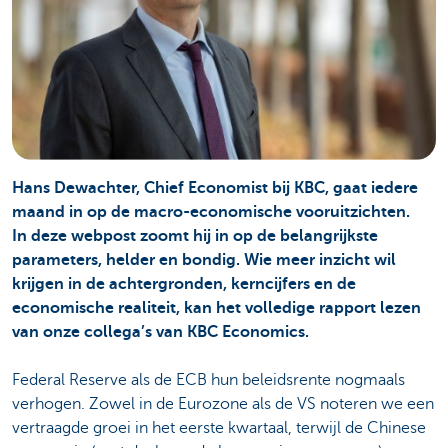
Hans Dewachter, Chief Economist bij KBC, gaat iedere
maand in op de macro-economische vooruitzichten.
In deze webpost zoomt hij in op de belangrijkste
parameters, helder en bondig. Wie meer inzicht wil
krijgen in de achtergronden, kerncijfers en de
economische realiteit, kan het volledige rapport lezen
van onze collega’s van KBC Economics.
Federal Reserve als de ECB hun beleidsrente nogmaals
verhogen. Zowel in de Eurozone als de VS noteren we een
vertraagde groei in het eerste kwartaal, terwijl de Chinese