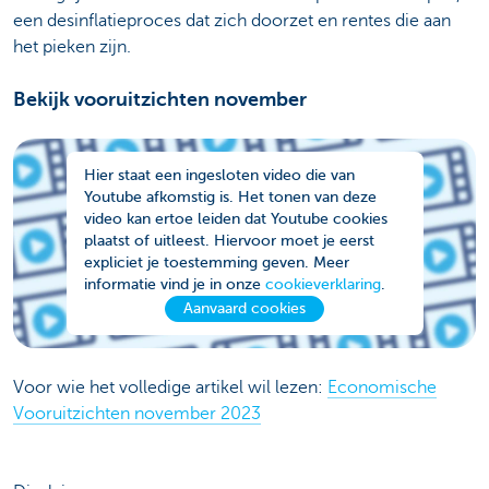
een desinflatieproces dat zich doorzet en rentes die aan
het pieken zijn.
Bekijk vooruitzichten november
Hier staat een ingesloten video die van
Youtube afkomstig is. Het tonen van deze
video kan ertoe leiden dat Youtube cookies
plaatst of uitleest. Hiervoor moet je eerst
expliciet je toestemming geven. Meer
informatie vind je in onze
cookieverklaring
.
Aanvaard cookies
Voor wie het volledige artikel wil lezen:
Economische
Vooruitzichten november 2023