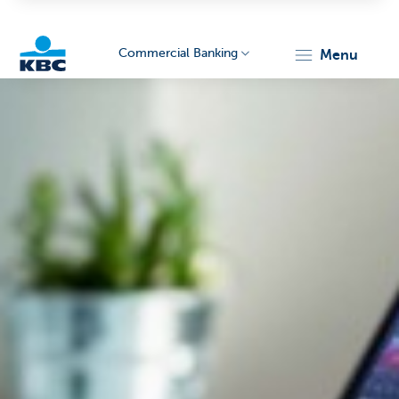
Commercial Banking
menu
KBC
Corporate