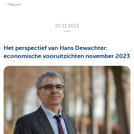
Nieuws
20.11.2023
Het perspectief van Hans Dewachter:
economische vooruitzichten november 2023