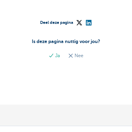
Deel deze pagina
Is deze pagina nuttig voor jou?
Ja
Nee