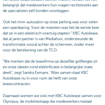
belangrijk dat medewerkers hun vragen rechtstreeks aan
de specialisten zelf konden voorleggen.
Ook het mini-autosalon op onze parking was voor velen
een openbaring. Voor de meesten was het de eerste keer
dat ze in een elektrisch voertuig stapten.” KBC Autolease,
dat al jaren partner is van Mediahuis, ondersteunde de
transformatie vooral achter de schermen, onder meer
voor de berekening van de TCO.
“We merken dat de leasefirma op dezelfde golflengte zit
en onze ideeën rond elektrificatie in belangrijke mate
deelt”, zegt Sandra Eemans. “Alles samen staat KBC
Autolelase nu in voor ruim de helft van onze
leasecontracten.
Daarnaast werken we ook met KBC Autolease samen voor
Olympus, de mobiliteitsapp die medewerkers toelaat