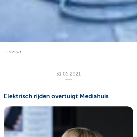
Nieuws
31.05.2021
Elektrisch rijden overtuigt Mediahuis