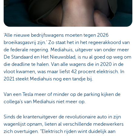
‘Alle nieuwe bedrijfswagens moeten tegen 2026
broeikasgasvrij zijn.’ Zo staat het in het regeerakkoord van
de federale regering. Mediahuis, uitgever van onder meer
De Standaard en Het Nieuwsblad, is nu al goed op weg om
die deadline te halen. Van alle wagens die in 2020 in de
vloot kwamen, was maar liefst 42 procent elektrisch. In
2021 steekt Mediahuis nog een tandje bij.
Van een Tesla meer of minder op de parking kijken de
collega’s van Mediahuis niet meer op.
Sinds de krantenuitgever de revolutionaire auto in zijn
wagenlijst opnam, lieten al verschillende medewerkers
zich overtuigen. “Elektrisch rijden wint duidelijk aan