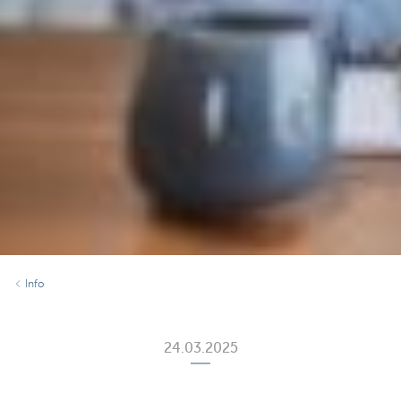
Info
24.03.2025