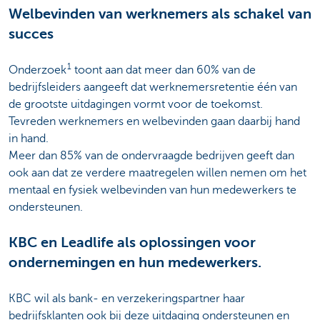
Welbevinden van werknemers als schakel van
succes
1
Onderzoek
toont aan dat meer dan 60% van de
bedrijfsleiders aangeeft dat werknemersretentie één van
de grootste uitdagingen vormt voor de toekomst.
Tevreden werknemers en welbevinden gaan daarbij hand
in hand.
Meer dan 85% van de ondervraagde bedrijven geeft dan
ook aan dat ze verdere maatregelen willen nemen om het
mentaal en fysiek welbevinden van hun medewerkers te
ondersteunen. ​
KBC en Leadlife als oplossingen voor
ondernemingen en hun medewerkers.
KBC wil als bank- en verzekeringspartner haar
bedrijfsklanten ook bij deze uitdaging ondersteunen en