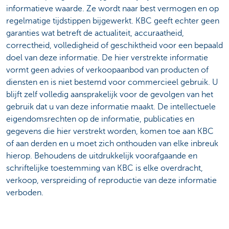
informatieve waarde. Ze wordt naar best vermogen en op
regelmatige tijdstippen bijgewerkt. KBC geeft echter geen
garanties wat betreft de actualiteit, accuraatheid,
correctheid, volledigheid of geschiktheid voor een bepaald
doel van deze informatie. De hier verstrekte informatie
vormt geen advies of verkoopaanbod van producten of
diensten en is niet bestemd voor commercieel gebruik. U
blijft zelf volledig aansprakelijk voor de gevolgen van het
gebruik dat u van deze informatie maakt. De intellectuele
eigendomsrechten op de informatie, publicaties en
gegevens die hier verstrekt worden, komen toe aan KBC
of aan derden en u moet zich onthouden van elke inbreuk
hierop. Behoudens de uitdrukkelijk voorafgaande en
schriftelijke toestemming van KBC is elke overdracht,
verkoop, verspreiding of reproductie van deze informatie
verboden.