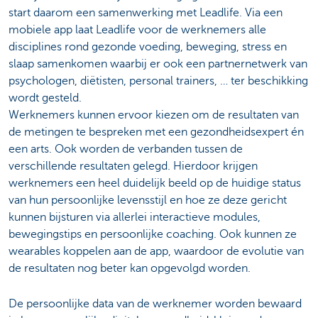
start daarom een samenwerking met Leadlife. ​Via een
mobiele app laat Leadlife voor de werknemers alle
disciplines rond gezonde voeding, beweging, stress en
slaap samenkomen waarbij er ook een partnernetwerk van
psychologen, diëtisten, personal trainers, … ter beschikking
wordt gesteld.
Werknemers kunnen ervoor kiezen om de resultaten van
de metingen te bespreken met een gezondheidsexpert én
een arts. Ook worden de verbanden tussen de
verschillende resultaten gelegd. Hierdoor krijgen
werknemers een heel duidelijk beeld op de huidige status
van hun persoonlijke levensstijl en hoe ze deze gericht
kunnen bijsturen via allerlei interactieve modules,
bewegingstips en persoonlijke coaching. ​Ook kunnen ze
wearables koppelen aan de app, waardoor de evolutie van
de resultaten nog beter kan opgevolgd worden.
De persoonlijke data van de werknemer worden bewaard