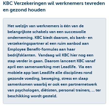
KBC Verzekeringen wil werknemers tevreden
en gezond houden
Het welzijn van werknemers is één van de
belangrijkste schakels van een succesvolle
onderneming. ​KBC biedt daarom, als bank- en
verzekeringspartner al een ruim aanbod aan
Employee Benefit-formules aan haar
bedrijfsklanten. ​ Vandaag wil KBC hier nog een
stap verder in gaan. ​Daarom lanceert KBC vanaf
april een samenwerking met Leadlife. ​ Via een
mobiele app laat Leadlife alle disciplines rond
gezonde voeding, beweging, stress en slaap
samenkomen waarbij er ook een partnernetwerk
van psychologen, diëtisten, personal trainers, … ter
beschikking wordt gesteld.