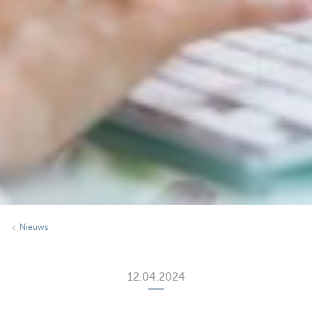
Nieuws
12.04.2024