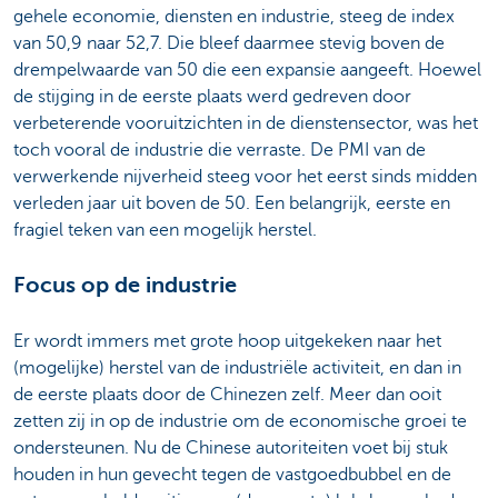
gehele economie, diensten en industrie, steeg de index
van 50,9 naar 52,7. Die bleef daarmee stevig boven de
drempelwaarde van 50 die een expansie aangeeft. Hoewel
de stijging in de eerste plaats werd gedreven door
verbeterende vooruitzichten in de dienstensector, was het
toch vooral de industrie die verraste. De PMI van de
verwerkende nijverheid steeg voor het eerst sinds midden
verleden jaar uit boven de 50. Een belangrijk, eerste en
fragiel teken van een mogelijk herstel.
Focus op de industrie
Er wordt immers met grote hoop uitgekeken naar het
(mogelijke) herstel van de industriële activiteit, en dan in
de eerste plaats door de Chinezen zelf. Meer dan ooit
zetten zij in op de industrie om de economische groei te
ondersteunen. Nu de Chinese autoriteiten voet bij stuk
houden in hun gevecht tegen de vastgoedbubbel en de