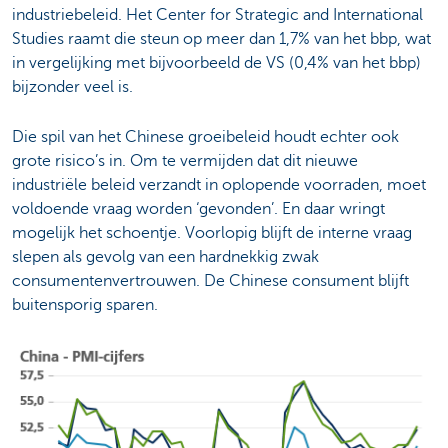
industriebeleid. Het Center for Strategic and International
Studies raamt die steun op meer dan 1,7% van het bbp, wat
in vergelijking met bijvoorbeeld de VS (0,4% van het bbp)
bijzonder veel is.
Die spil van het Chinese groeibeleid houdt echter ook
grote risico’s in. Om te vermijden dat dit nieuwe
industriële beleid verzandt in oplopende voorraden, moet
voldoende vraag worden ‘gevonden’. En daar wringt
mogelijk het schoentje. Voorlopig blijft de interne vraag
slepen als gevolg van een hardnekkig zwak
consumentenvertrouwen. De Chinese consument blijft
buitensporig sparen.