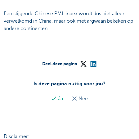
Een stijgende Chinese PMI-index wordt dus niet alleen
verwelkomd in China, maar ook met argwaan bekeken op
andere continenten.
Deel deze pagina
Is deze pagina nuttig voor jou?
Ja
Nee
Disclaimer: