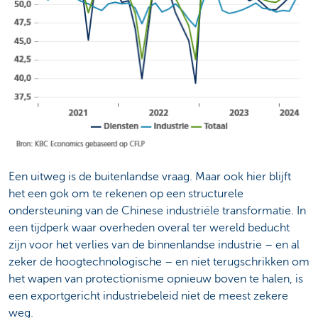
Een uitweg is de buitenlandse vraag. Maar ook hier blijft
het een gok om te rekenen op een structurele
ondersteuning van de Chinese industriële transformatie. In
een tijdperk waar overheden overal ter wereld beducht
zijn voor het verlies van de binnenlandse industrie – en al
zeker de hoogtechnologische – en niet terugschrikken om
het wapen van protectionisme opnieuw boven te halen, is
een exportgericht industriebeleid niet de meest zekere
weg.