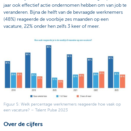
jaar ook effectief actie ondernomen hebben om van job te
veranderen. Bijna de helft van de bevraagde werknemers
(48%) reageerde de voorbije zes maanden op een
vacature, 22% onder hen zelfs 3 keer of meer.
Figuur 5: Welk percentage werknemers reageerde hoe vaak op
een vacature? – Talent Pulse 2023
Over de cijfers