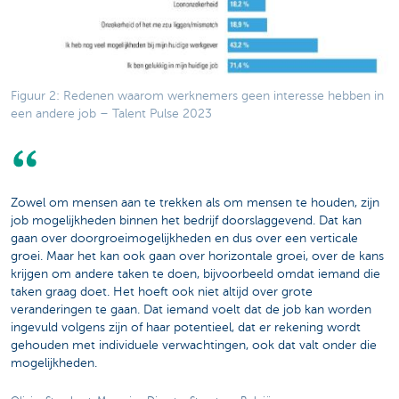
Figuur 2: Redenen waarom werknemers geen interesse hebben in
een andere job – Talent Pulse 2023
Zowel om mensen aan te trekken als om mensen te houden, zijn
job mogelijkheden binnen het bedrijf doorslaggevend. Dat kan
gaan over doorgroeimogelijkheden en dus over een verticale
groei. Maar het kan ook gaan over horizontale groei, over de kans
krijgen om andere taken te doen, bijvoorbeeld omdat iemand die
taken graag doet. Het hoeft ook niet altijd over grote
veranderingen te gaan. Dat iemand voelt dat de job kan worden
ingevuld volgens zijn of haar potentieel, dat er rekening wordt
gehouden met individuele verwachtingen, ook dat valt onder die
mogelijkheden.