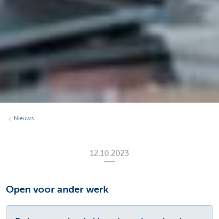
Nieuws
12.10.2023
Open voor ander werk