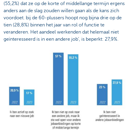
(55,2%) dat ze op de korte of middellange termijn ergens
anders aan de slag zouden willen gaan als de kans zich
voordoet. bij de 60-plussers hoopt nog bijna drie op de
tien (28,8%) binnen het jaar van rol of functie te
veranderen. Het aandeel werkenden dat helemaal niet
geïnteresseerd is in een andere job’, is beperkt: 27,9%.