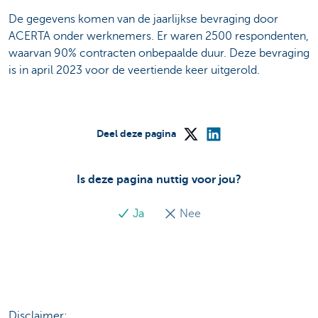
De gegevens komen van de jaarlijkse bevraging door
ACERTA onder werknemers. Er waren 2500 respondenten,
waarvan 90% contracten onbepaalde duur. Deze bevraging
is in april 2023 voor de veertiende keer uitgerold.
Deel deze pagina
Is deze pagina nuttig voor jou?
Ja
Nee
Disclaimer: