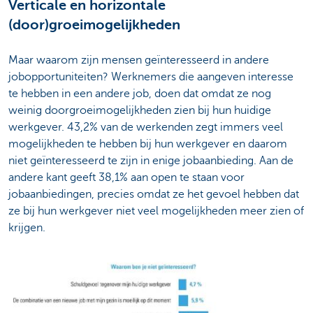
Verticale en horizontale
(door)groeimogelijkheden
Maar waarom zijn mensen geïnteresseerd in andere
jobopportuniteiten? Werknemers die aangeven interesse
te hebben in een andere job, doen dat omdat ze nog
weinig doorgroeimogelijkheden zien bij hun huidige
werkgever. 43,2% van de werkenden zegt immers veel
mogelijkheden te hebben bij hun werkgever en daarom
niet geïnteresseerd te zijn in enige jobaanbieding. Aan de
andere kant geeft 38,1% aan open te staan voor
jobaanbiedingen, precies omdat ze het gevoel hebben dat
ze bij hun werkgever niet veel mogelijkheden meer zien of
krijgen.