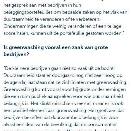
het gesprek aan met bedrijven in hun
beleggingsportefeuilles om bepaalde zaken op het vlak van
duurzaamheid te veranderen of te verbeteren.
Ondernemingen die te weinig veranderen of een te lage
score halen, kunnen uit de portefeuille gestoten worden."
Is greenwashing vooral een zaak van grote
bedrijven?
"De kleinere bedrijven gaan niet zo vaak uit de bocht.
Duurzaamheid staat er doorgaans nog niet zeer hoog op
de agenda, laat staan dat ze zich inlaten met greenwashing.
Greenwashing komt vooral voor bij grote ondernemingen
die een ruim publiek aanspreken voor wie duurzaamheid
belangrijk is. Het klinkt misschien vreemd, maar er is ook
een positief element aan greenwashing. Het geeft aan dat
bedrijven beseffen dat duurzaamheid belangrijk is voor
alvast een deel van de bevolking, dat de consument er