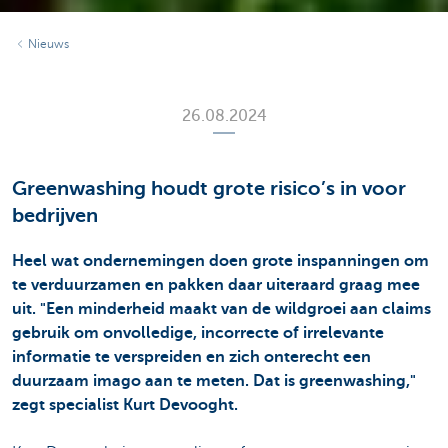
Nieuws
26.08.2024
Greenwashing houdt grote risico’s in voor
bedrijven
Heel wat ondernemingen doen grote inspanningen om
te verduurzamen en pakken daar uiteraard graag mee
uit. "Een minderheid maakt van de wildgroei aan claims
gebruik om onvolledige, incorrecte of irrelevante
informatie te verspreiden en zich onterecht een
duurzaam imago aan te meten. Dat is greenwashing,"
zegt specialist Kurt Devooght.