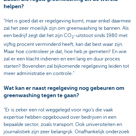
helpen?
"Het is goed dat er regelgeving komt, maar enkel daarmee
zal het zeer moeilijk zijn om greenwashing te bannen. Als
een bedrijf zegt dat het zijn CO
-uitstoot sinds 1980 met
2
vijftig procent verminderd heeft, kan dat best waar zijn.
Maar hoe controleer je dat, hoe heb je gemeten? En wie
zal er een klacht indienen en een lang en duur proces
starten? Bovendien zal bijkomende regelgeving leiden tot
meer administratie en controle."
Wat kan er naast regelgeving nog gebeuren om
greenwashing tegen te gaan?
"Er is zeker een rol weggelegd voor ngo’s die vaak
expertise hebben opgebouwd over bedrijven in een
bepaalde sector, zoals transport. Ook universiteiten en
journalistiek zijn zeer belangrijk. Onafhankelijk onderzoek