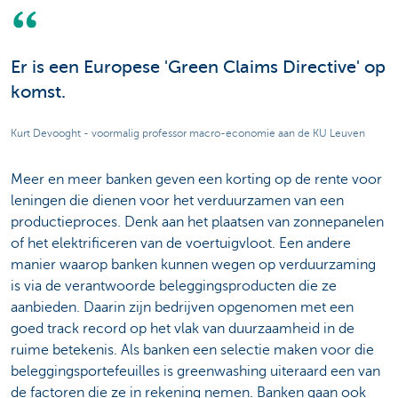
Er is een Europese 'Green Claims Directive' op
komst.
Kurt Devooght - voormalig professor macro-economie aan de KU Leuven
Meer en meer banken geven een korting op de rente voor
leningen die dienen voor het verduurzamen van een
productieproces. Denk aan het plaatsen van zonnepanelen
of het elektrificeren van de voertuigvloot. Een andere
manier waarop banken kunnen wegen op verduurzaming
is via de verantwoorde beleggingsproducten die ze
aanbieden. Daarin zijn bedrijven opgenomen met een
goed track record op het vlak van duurzaamheid in de
ruime betekenis. Als banken een selectie maken voor die
beleggingsportefeuilles is greenwashing uiteraard een van
de factoren die ze in rekening nemen. Banken gaan ook