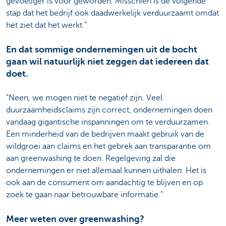
gevoeliger is voor geworden. Misschien is de volgende
stap dat het bedrijf ook daadwerkelijk verduurzaamt omdat
het ziet dat het werkt."
En dat sommige ondernemingen uit de bocht
gaan wil natuurlijk niet zeggen dat iedereen dat
doet.
"Neen, we mogen niet te negatief zijn. Veel
duurzaamheidsclaims zijn correct, ondernemingen doen
vandaag gigantische inspanningen om te verduurzamen.
Een minderheid van de bedrijven maakt gebruik van de
wildgroei aan claims en het gebrek aan transparantie om
aan greenwashing te doen. Regelgeving zal die
ondernemingen er niet allemaal kunnen uithalen. Het is
ook aan de consument om aandachtig te blijven en op
zoek te gaan naar betrouwbare informatie."
Meer weten over greenwashing?