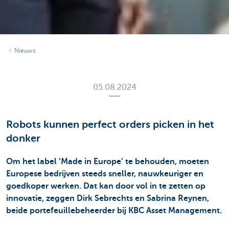
Nieuws
05.08.2024
Robots kunnen perfect orders picken in het
donker
Om het label ‘Made in Europe’ te behouden, moeten
Europese bedrijven steeds sneller, nauwkeuriger en
goedkoper werken. Dat kan door vol in te zetten op
innovatie, zeggen Dirk Sebrechts en Sabrina Reynen,
beide portefeuillebeheerder bij KBC Asset Management.