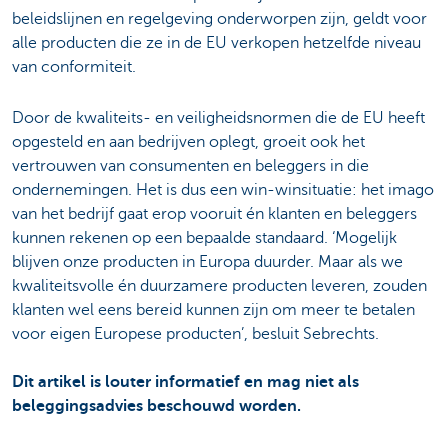
beleidslijnen en regelgeving onderworpen zijn, geldt voor
alle producten die ze in de EU verkopen hetzelfde niveau
van conformiteit.
Door de kwaliteits- en veiligheidsnormen die de EU heeft
opgesteld en aan bedrijven oplegt, groeit ook het
vertrouwen van consumenten en beleggers in die
ondernemingen. Het is dus een win-winsituatie: het imago
van het bedrijf gaat erop vooruit én klanten en beleggers
kunnen rekenen op een bepaalde standaard. ‘Mogelijk
blijven onze producten in Europa duurder. Maar als we
kwaliteitsvolle én duurzamere producten leveren, zouden
klanten wel eens bereid kunnen zijn om meer te betalen
voor eigen Europese producten’, besluit Sebrechts.
Dit artikel is louter informatief en mag niet als
beleggingsadvies beschouwd worden.