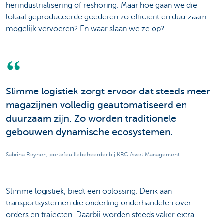
herindustrialisering of reshoring. Maar hoe gaan we die
lokaal geproduceerde goederen zo efficiënt en duurzaam
mogelijk vervoeren? En waar slaan we ze op?
Slimme logistiek zorgt ervoor dat steeds meer
magazijnen volledig geautomatiseerd en
duurzaam zijn. Zo worden traditionele
gebouwen dynamische ecosystemen.
Sabrina Reynen, portefeuillebeheerder bij KBC Asset Management
Slimme logistiek, biedt een oplossing. Denk aan
transportsystemen die onderling onderhandelen over
orders en trajecten. Daarbij worden steeds vaker extra