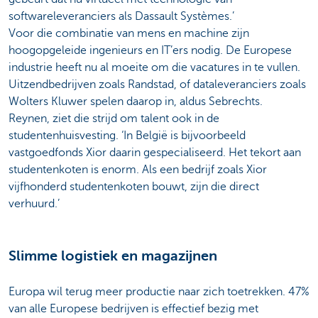
softwareleveranciers als Dassault Systèmes.’
Voor die combinatie van mens en machine zijn
hoogopgeleide ingenieurs en IT’ers nodig. De Europese
industrie heeft nu al moeite om die vacatures in te vullen.
Uitzendbedrijven zoals Randstad, of dataleveranciers zoals
Wolters Kluwer spelen daarop in, aldus Sebrechts.
Reynen, ziet die strijd om talent ook in de
studentenhuisvesting. ‘In België is bijvoorbeeld
vastgoedfonds Xior daarin gespecialiseerd. Het tekort aan
studentenkoten is enorm. Als een bedrijf zoals Xior
vijfhonderd studentenkoten bouwt, zijn die direct
verhuurd.’
Slimme logistiek en magazijnen
Europa wil terug meer productie naar zich toetrekken. 47%
van alle Europese bedrijven is effectief bezig met