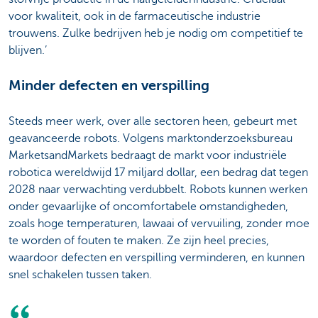
voor kwaliteit, ook in de farmaceutische industrie
trouwens. Zulke bedrijven heb je nodig om competitief te
blijven.’
Minder defecten en verspilling
Steeds meer werk, over alle sectoren heen, gebeurt met
geavanceerde robots. Volgens marktonderzoeksbureau
MarketsandMarkets bedraagt de markt voor industriële
robotica wereldwijd 17 miljard dollar, een bedrag dat tegen
2028 naar verwachting verdubbelt. Robots kunnen werken
onder gevaarlijke of oncomfortabele omstandigheden,
zoals hoge temperaturen, lawaai of vervuiling, zonder moe
te worden of fouten te maken. Ze zijn heel precies,
waardoor defecten en verspilling verminderen, en kunnen
snel schakelen tussen taken.