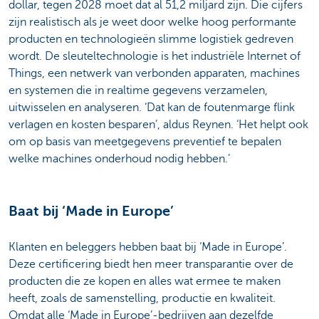
dollar, tegen 2028 moet dat al 51,2 miljard zijn. Die cijfers
zijn realistisch als je weet door welke hoog performante
producten en technologieën slimme logistiek gedreven
wordt. De sleuteltechnologie is het industriële Internet of
Things, een netwerk van verbonden apparaten, machines
en systemen die in realtime gegevens verzamelen,
uitwisselen en analyseren. ‘Dat kan de foutenmarge flink
verlagen en kosten besparen’, aldus Reynen. ‘Het helpt ook
om op basis van meetgegevens preventief te bepalen
welke machines onderhoud nodig hebben.’
Baat bij ‘Made in Europe’
Klanten en beleggers hebben baat bij ‘Made in Europe’.
Deze certificering biedt hen meer transparantie over de
producten die ze kopen en alles wat ermee te maken
heeft, zoals de samenstelling, productie en kwaliteit.
Omdat alle ‘Made in Europe’-bedrijven aan dezelfde