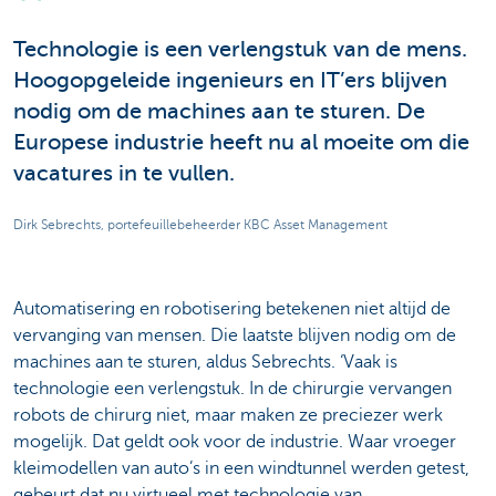
Technologie is een verlengstuk van de mens.
Hoogopgeleide ingenieurs en IT’ers blijven
nodig om de machines aan te sturen. De
Europese industrie heeft nu al moeite om die
vacatures in te vullen.
Dirk Sebrechts, portefeuillebeheerder KBC Asset Management
Automatisering en robotisering betekenen niet altijd de
vervanging van mensen. Die laatste blijven nodig om de
machines aan te sturen, aldus Sebrechts. ‘Vaak is
technologie een verlengstuk. In de chirurgie vervangen
robots de chirurg niet, maar maken ze preciezer werk
mogelijk. Dat geldt ook voor de industrie. Waar vroeger
kleimodellen van auto’s in een windtunnel werden getest,
gebeurt dat nu virtueel met technologie van